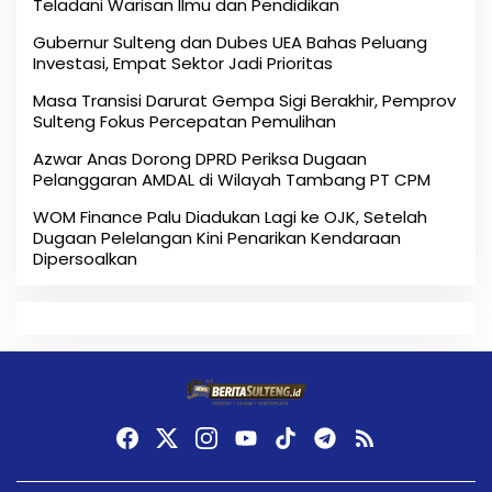
Teladani Warisan Ilmu dan Pendidikan
Gubernur Sulteng dan Dubes UEA Bahas Peluang
Investasi, Empat Sektor Jadi Prioritas
Masa Transisi Darurat Gempa Sigi Berakhir, Pemprov
Sulteng Fokus Percepatan Pemulihan
Azwar Anas Dorong DPRD Periksa Dugaan
Pelanggaran AMDAL di Wilayah Tambang PT CPM
‎WOM Finance Palu Diadukan Lagi ke OJK, Setelah
Dugaan Pelelangan Kini Penarikan Kendaraan
Dipersoalkan ‎