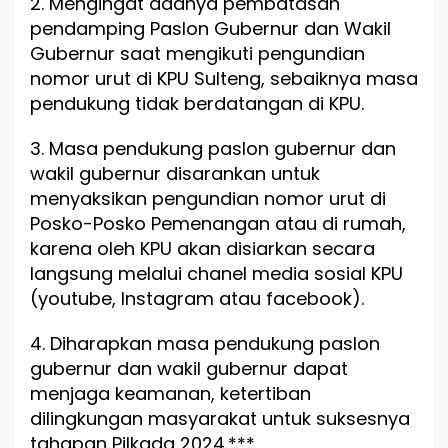
2. Mengingat adanya pembatasan
pendamping Paslon Gubernur dan Wakil
Gubernur saat mengikuti pengundian
nomor urut di KPU Sulteng, sebaiknya masa
pendukung tidak berdatangan di KPU.
3. Masa pendukung paslon gubernur dan
wakil gubernur disarankan untuk
menyaksikan pengundian nomor urut di
Posko-Posko Pemenangan atau di rumah,
karena oleh KPU akan disiarkan secara
langsung melalui chanel media sosial KPU
(youtube, Instagram atau facebook).
4. Diharapkan masa pendukung paslon
gubernur dan wakil gubernur dapat
menjaga keamanan, ketertiban
dilingkungan masyarakat untuk suksesnya
tahapan Pilkada 2024.***