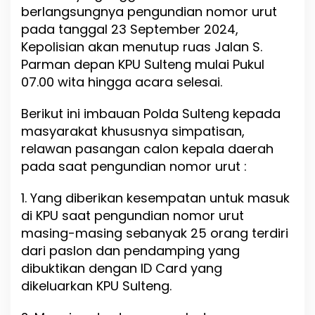
berlangsungnya pengundian nomor urut
pada tanggal 23 September 2024,
Kepolisian akan menutup ruas Jalan S.
Parman depan KPU Sulteng mulai Pukul
07.00 wita hingga acara selesai.
Berikut ini imbauan Polda Sulteng kepada
masyarakat khususnya simpatisan,
relawan pasangan calon kepala daerah
pada saat pengundian nomor urut :
1. Yang diberikan kesempatan untuk masuk
di KPU saat pengundian nomor urut
masing-masing sebanyak 25 orang terdiri
dari paslon dan pendamping yang
dibuktikan dengan ID Card yang
dikeluarkan KPU Sulteng.