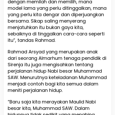
dengan memilah dan memilih, mana
model lama yang perlu ditinggalkan, mana
yang perlu kita dengar dan diperjuangkan
bersama. Sikap saling menyerang
menjatuhkan itu bukan gaya kita,
sebaiknya di tinggalkan cara-cara seperti
itu”, tandas Rahmad.
Rahmad Arsyad yang merupakan anak
dari seorang Almarhum tenaga pendidik di
Sirenja itu juga mengisahkan tentang
perjalanan hidup Nabi besar Muhammad
SAW. Menurutnya keteladanan Muhammad
menjadi contoh bagi kita semua dalam
meniti perjalanan hidup.
“Baru saja kita merayakan Maulid Nabi
besar kita, Muhammad SAW. Dalam
hidupnya tidak sedikit yang menghina,