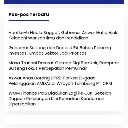
Pos-pos Terbaru
Haul ke-5 Habib Saggaf, Gubernur Anwar Hafid Ajak
Teladani Warisan Ilmu dan Pendidikan
Gubernur Sulteng dan Dubes UEA Bahas Peluang
Investasi, Empat Sektor Jadi Prioritas
Masa Transisi Darurat Gempa Sigi Berakhir, Pemprov
Sulteng Fokus Percepatan Pemulihan
Azwar Anas Dorong DPRD Periksa Dugaan
Pelanggaran AMDAL di Wilayah Tambang PT CPM
‎WOM Finance Palu Diadukan Lagi ke OJK, Setelah
Dugaan Pelelangan Kini Penarikan Kendaraan
Dipersoalkan ‎