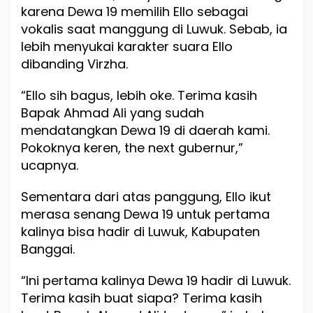
karena Dewa 19 memilih Ello sebagai
vokalis saat manggung di Luwuk. Sebab, ia
lebih menyukai karakter suara Ello
dibanding Virzha.
“Ello sih bagus, lebih oke. Terima kasih
Bapak Ahmad Ali yang sudah
mendatangkan Dewa 19 di daerah kami.
Pokoknya keren, the next gubernur,”
ucapnya.
Sementara dari atas panggung, Ello ikut
merasa senang Dewa 19 untuk pertama
kalinya bisa hadir di Luwuk, Kabupaten
Banggai.
“Ini pertama kalinya Dewa 19 hadir di Luwuk.
Terima kasih buat siapa? Terima kasih