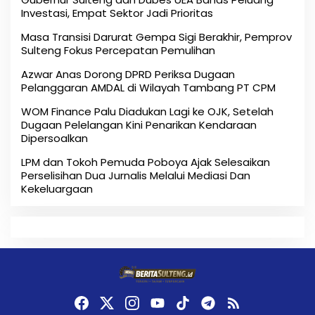
Investasi, Empat Sektor Jadi Prioritas
Masa Transisi Darurat Gempa Sigi Berakhir, Pemprov
Sulteng Fokus Percepatan Pemulihan
Azwar Anas Dorong DPRD Periksa Dugaan
Pelanggaran AMDAL di Wilayah Tambang PT CPM
‎WOM Finance Palu Diadukan Lagi ke OJK, Setelah
Dugaan Pelelangan Kini Penarikan Kendaraan
Dipersoalkan ‎
LPM dan Tokoh Pemuda Poboya Ajak Selesaikan
Perselisihan Dua Jurnalis Melalui Mediasi Dan
Kekeluargaan