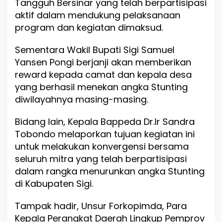
Tangguh Bersinar yang telah berpartisipasi
aktif dalam mendukung pelaksanaan
program dan kegiatan dimaksud.
Sementara Wakil Bupati Sigi Samuel
Yansen Pongi berjanji akan memberikan
reward kepada camat dan kepala desa
yang berhasil menekan angka Stunting
diwilayahnya masing-masing.
Bidang lain, Kepala Bappeda Dr.Ir Sandra
Tobondo melaporkan tujuan kegiatan ini
untuk melakukan konvergensi bersama
seluruh mitra yang telah berpartisipasi
dalam rangka menurunkan angka Stunting
di Kabupaten Sigi.
Tampak hadir, Unsur Forkopimda, Para
Kepala Perangkat Daerah Lingkup Pemprov