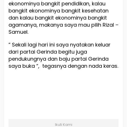
ekonominya bangkit pendidikan, kalau
bangkit ekonominya bangkit kesehatan
dan kalau bangkit ekonominya bangkit
agamanya, makanya saya mau pilih Rizal –
Samuel.
” Sekali lagi hari ini saya nyatakan keluar
dari partai Gerinda begitu juga
pendukungnya dan baju partai Gerinda
saya buka “, tegasnya dengan nada keras.
Ikuti Kami