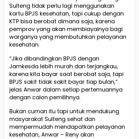
Sulteng tidak perlu lagi menggunakan
kartu BPJS kesehatan, tapi cukup dengan
KTP bisa berobat dimana saja, karena
pemprov yang akan membiayainya bagi
warganya yang membutuhkan pelayanan
kesehatan.
“Jika dibandingkan BPJS dengan
Jamkesda lebih murah dan terjangkau,
karena kita bayar saat berobat saja, tapi
BPJS sakit tidak sakit bayar tiap bulan,”
jelas Anwar dalam setiap pertemuannya
dengan calon pemilihnya.
Bukan cuman itu tapi untuk mendukung
masyarakat Sulteng sehat dan
mempermudah mendapatkan pelayanan
kesehatan, Anwar – Reny akan