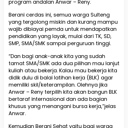
program andalan Anwar – Reny.
Berani cerdas ini, semua warga Sulteng
yang tergolong miskin dan kurang mampu
wajib dibiayai pemda untuk mendapatkan
pendidikan yang layak, mulai dari TK, SD,
SMP, SMA/SMK sampai perguruan tinggi.
“Dan bagi anak-anak kita yang sudah
tamat SMA/SMK ada dua pilihan mau lanjut
kuliah atau bekerja. Kalau mau bekerja kita
didik dulu di balai latihan kerja (BLK) agar
memiliki skil/keterampilan. Olehnya jika
Anwar – Reny terpilih kita akan bangun BLK
bertaraf internasional dan ada bagian
khusus yang menangani bursa kerja,”jelas
Anwar.
Kemudian Berani Sehat yaitu bagi warga