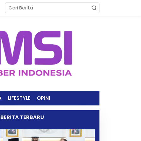
A
LIFESTYLE
OPINI
BERITA TERBARU