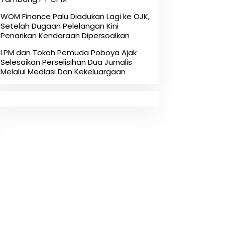
‎WOM Finance Palu Diadukan Lagi ke OJK,
Setelah Dugaan Pelelangan Kini
Penarikan Kendaraan Dipersoalkan ‎
LPM dan Tokoh Pemuda Poboya Ajak
Selesaikan Perselisihan Dua Jurnalis
Melalui Mediasi Dan Kekeluargaan