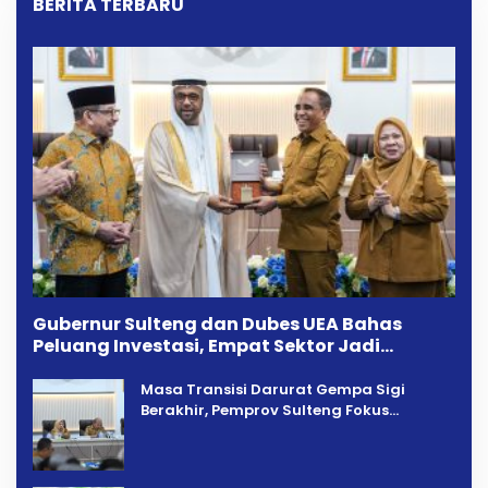
BERITA TERBARU
Gubernur Sulteng dan Dubes UEA Bahas
Peluang Investasi, Empat Sektor Jadi
Prioritas
Masa Transisi Darurat Gempa Sigi
Berakhir, Pemprov Sulteng Fokus
Percepatan Pemulihan