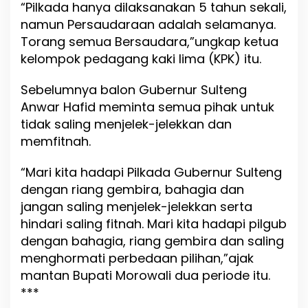
“Pilkada hanya dilaksanakan 5 tahun sekali,
namun Persaudaraan adalah selamanya.
Torang semua Bersaudara,”ungkap ketua
kelompok pedagang kaki lima (KPK) itu.
Sebelumnya balon Gubernur Sulteng
Anwar Hafid meminta semua pihak untuk
tidak saling menjelek-jelekkan dan
memfitnah.
“Mari kita hadapi Pilkada Gubernur Sulteng
dengan riang gembira, bahagia dan
jangan saling menjelek-jelekkan serta
hindari saling fitnah. Mari kita hadapi pilgub
dengan bahagia, riang gembira dan saling
menghormati perbedaan pilihan,”ajak
mantan Bupati Morowali dua periode itu.
***