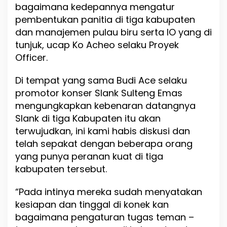
bagaimana kedepannya mengatur
pembentukan panitia di tiga kabupaten
dan manajemen pulau biru serta IO yang di
tunjuk, ucap Ko Acheo selaku Proyek
Officer.
Di tempat yang sama Budi Ace selaku
promotor konser Slank Sulteng Emas
mengungkapkan kebenaran datangnya
Slank di tiga Kabupaten itu akan
terwujudkan, ini kami habis diskusi dan
telah sepakat dengan beberapa orang
yang punya peranan kuat di tiga
kabupaten tersebut.
“Pada intinya mereka sudah menyatakan
kesiapan dan tinggal di konek kan
bagaimana pengaturan tugas teman –