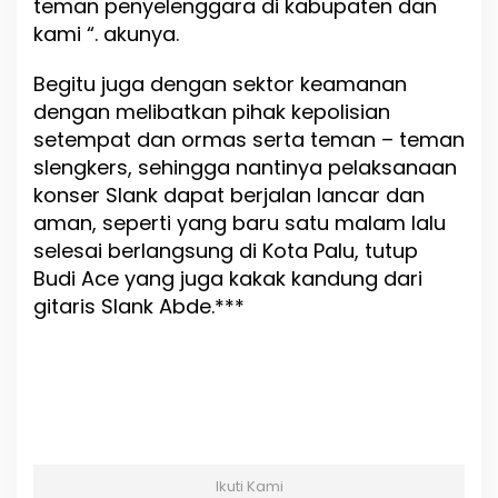
teman penyelenggara di kabupaten dan
kami “. akunya.
Begitu juga dengan sektor keamanan
dengan melibatkan pihak kepolisian
setempat dan ormas serta teman – teman
slengkers, sehingga nantinya pelaksanaan
konser Slank dapat berjalan lancar dan
aman, seperti yang baru satu malam lalu
selesai berlangsung di Kota Palu, tutup
Budi Ace yang juga kakak kandung dari
gitaris Slank Abde.***
Ikuti Kami