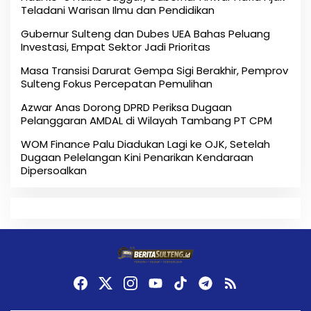
Teladani Warisan Ilmu dan Pendidikan
Gubernur Sulteng dan Dubes UEA Bahas Peluang
Investasi, Empat Sektor Jadi Prioritas
Masa Transisi Darurat Gempa Sigi Berakhir, Pemprov
Sulteng Fokus Percepatan Pemulihan
Azwar Anas Dorong DPRD Periksa Dugaan
Pelanggaran AMDAL di Wilayah Tambang PT CPM
‎WOM Finance Palu Diadukan Lagi ke OJK, Setelah
Dugaan Pelelangan Kini Penarikan Kendaraan
Dipersoalkan ‎