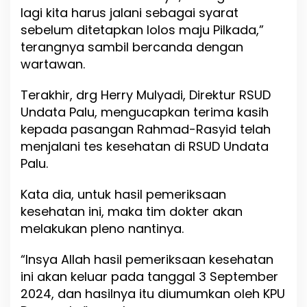
lagi kita harus jalani sebagai syarat
sebelum ditetapkan lolos maju Pilkada,”
terangnya sambil bercanda dengan
wartawan.
Terakhir, drg Herry Mulyadi, Direktur RSUD
Undata Palu, mengucapkan terima kasih
kepada pasangan Rahmad-Rasyid telah
menjalani tes kesehatan di RSUD Undata
Palu.
Kata dia, untuk hasil pemeriksaan
kesehatan ini, maka tim dokter akan
melakukan pleno nantinya.
“Insya Allah hasil pemeriksaan kesehatan
ini akan keluar pada tanggal 3 September
2024, dan hasilnya itu diumumkan oleh KPU