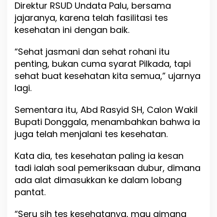
Direktur RSUD Undata Palu, bersama
jajaranya, karena telah fasilitasi tes
kesehatan ini dengan baik.
“Sehat jasmani dan sehat rohani itu
penting, bukan cuma syarat Pilkada, tapi
sehat buat kesehatan kita semua,” ujarnya
lagi.
Sementara itu, Abd Rasyid SH, Calon Wakil
Bupati Donggala, menambahkan bahwa ia
juga telah menjalani tes kesehatan.
Kata dia, tes kesehatan paling ia kesan
tadi ialah soal pemeriksaan dubur, dimana
ada alat dimasukkan ke dalam lobang
pantat.
“Seru sih tes kesehatanya, mau gimana