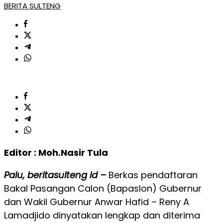
BERITA SULTENG
Editor : Moh.Nasir Tula
Palu, beritasulteng id –
Berkas pendaftaran
Bakal Pasangan Calon (Bapaslon) Gubernur
dan Wakil Gubernur Anwar Hafid – Reny A
Lamadjido dinyatakan lengkap dan diterima