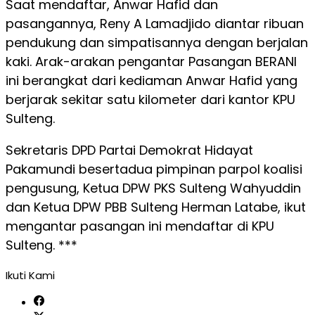
Saat mendaftar, Anwar Hafid dan
pasangannya, Reny A Lamadjido diantar ribuan
pendukung dan simpatisannya dengan berjalan
kaki. Arak-arakan pengantar Pasangan BERANI
ini berangkat dari kediaman Anwar Hafid yang
berjarak sekitar satu kilometer dari kantor KPU
Sulteng.
Sekretaris DPD Partai Demokrat Hidayat
Pakamundi besertadua pimpinan parpol koalisi
pengusung, Ketua DPW PKS Sulteng Wahyuddin
dan Ketua DPW PBB Sulteng Herman Latabe, ikut
mengantar pasangan ini mendaftar di KPU
Sulteng. ***
Ikuti Kami