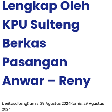
Lengkap Oleh
KPU Sulteng
Berkas
Pasangan
Anwar – Reny
beritasulteng
Kamis, 29 Agustus 2024
Kamis, 29 Agustus
2024