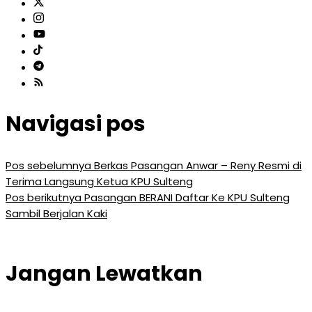
Navigasi pos
Pos sebelumnya
Berkas Pasangan Anwar – Reny Resmi di
Terima Langsung Ketua KPU Sulteng
Pos berikutnya
Pasangan BERANI Daftar Ke KPU Sulteng
Sambil Berjalan Kaki
Jangan Lewatkan