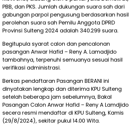
PBB, dan PKS. Jumlah dukungan suara sah dari
gabungan parpol pengusung berdasarkan hasil
perolehan suara sah Pemilu Anggota DPRD
Provinsi Sulteng 2024 adalah 340.299 suara.
Begitupula syarat calon dan pencalonan
pasangan Anwar Hafid – Reny A. Lamadjido
tambahnya, terpenuhi semuanya sesuai hasil
verifikasi administrasi.
Berkas pendaftaran Pasangan BERANI ini
dinyatakan lengkap dan diterima KPU Sulteng
setelah beberapa jam sebelumnya, Bakal
Pasangan Calon Anwar Hafid – Reny A Lamdjido
secera resmi mendaftar di KPU Sulteng, Kamis
(29/8/2024), sekitar pukul 14.00 Wita.