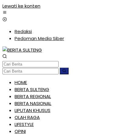
Lewati ke konten
Redaksi
Pedoman Media Siber
HOME
BERITA SULTENG
BERITA REGIONAL
BERITA NASIONAL
LIPUTAN KHUSUS
OLAH RAGA
LIFESTYLE
OPINI