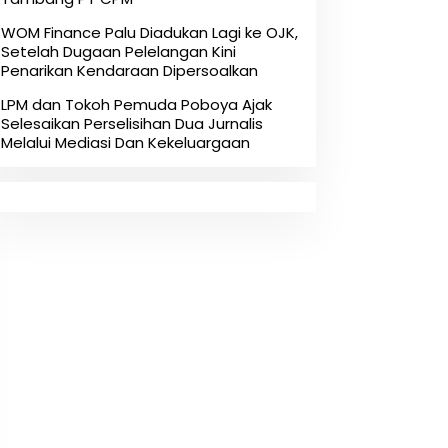
‎WOM Finance Palu Diadukan Lagi ke OJK,
Setelah Dugaan Pelelangan Kini
Penarikan Kendaraan Dipersoalkan ‎
LPM dan Tokoh Pemuda Poboya Ajak
Selesaikan Perselisihan Dua Jurnalis
Melalui Mediasi Dan Kekeluargaan