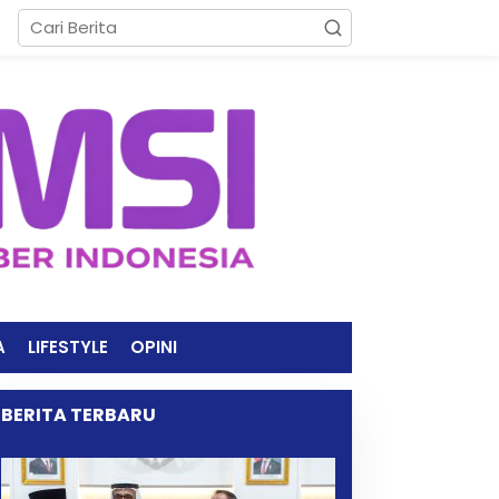
A
LIFESTYLE
OPINI
BERITA TERBARU