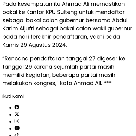
Pada kesempatan itu Ahmad Ali memastikan
bakal ke Kantor KPU Sulteng untuk mendaftar
sebagai bakal calon gubernur bersama Abdul
Karim Aljufri sebagai bakal calon wakil gubernur
pada hari terakhir pendaftaran, yakni pada
Kamis 29 Agustus 2024.
“Rencana pendaftaran tanggal 27 digeser ke
tanggal 29 karena sejumlah partai masih
memiliki kegiatan, beberapa partai masih
melakukan kongres,” kata Ahmad Ali. ***
Ikuti Kami