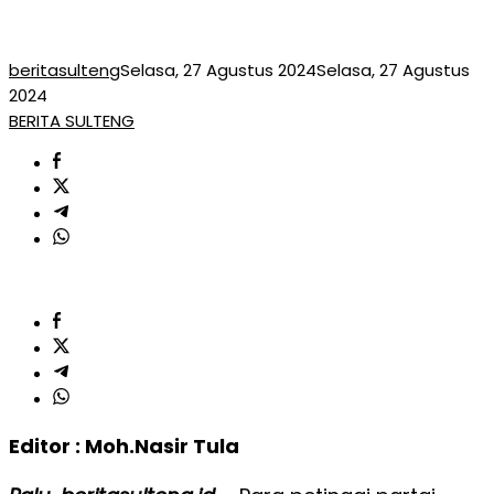
beritasulteng
Selasa, 27 Agustus 2024
Selasa, 27 Agustus
2024
BERITA SULTENG
Editor : Moh.Nasir Tula