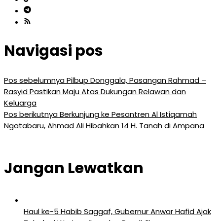
Navigasi pos
Pos sebelumnya
Pilbup Donggala, Pasangan Rahmad –
Rasyid Pastikan Maju Atas Dukungan Relawan dan
Keluarga
Pos berikutnya
Berkunjung ke Pesantren Al Istiqamah
Ngatabaru, Ahmad Ali Hibahkan 14 H. Tanah di Ampana
Jangan Lewatkan
Haul ke-5 Habib Saggaf, Gubernur Anwar Hafid Ajak