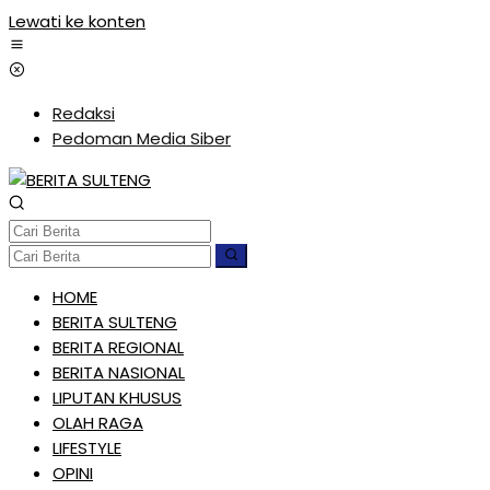
Lewati ke konten
Redaksi
Pedoman Media Siber
HOME
BERITA SULTENG
BERITA REGIONAL
BERITA NASIONAL
LIPUTAN KHUSUS
OLAH RAGA
LIFESTYLE
OPINI