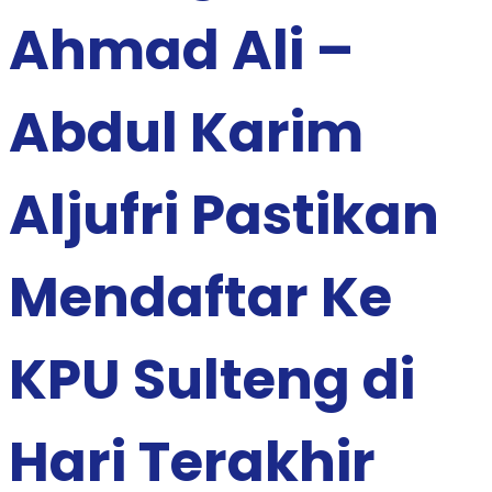
Ahmad Ali –
Abdul Karim
Aljufri Pastikan
Mendaftar Ke
KPU Sulteng di
Hari Terakhir