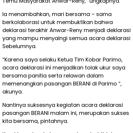
Temu Masyarakat Anwar-Reny,” ungkapnya.
Ia menambahkan, mari bersama – sama
berkolaborasi untuk membuktikan bahwa
deklarasi terakhir Anwar-Reny menjadi deklarasi
yang mampu menyaingi semua acara deklarasi
Sebelumnya.
“Karena saya selaku Ketua Tim Kobar Parimo,
acara deklarasi ini menjadikan tolak ukur saya
bersama panitia serta relawan dalam
memenangkan pasangan BERANI di Parimo “,
akunya.
Nantinya suksesnya kegiatan acara deklarasi
pasangan BERANI malam ini, merupakan sukses
kita bersama, pintahnya.