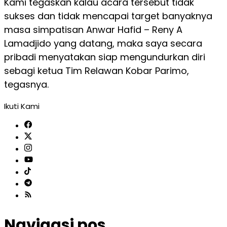
Kami tegaskan kalau acara tersebut tidak
sukses dan tidak mencapai target banyaknya
masa simpatisan Anwar Hafid – Reny A
Lamadjido yang datang, maka saya secara
pribadi menyatakan siap mengundurkan diri
sebagi ketua Tim Relawan Kobar Parimo,
tegasnya.
Ikuti Kami
Navigasi pos