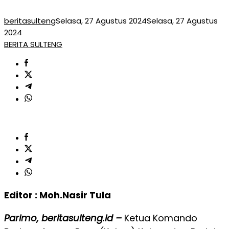
beritasulteng
Selasa, 27 Agustus 2024
Selasa, 27 Agustus
2024
BERITA SULTENG
Editor : Moh.Nasir Tula
Parimo, beritasulteng.id –
Ketua Komando