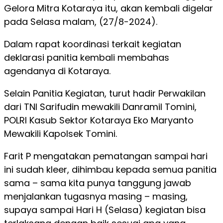
Gelora Mitra Kotaraya itu, akan kembali digelar
pada Selasa malam, (27/8-2024).
Dalam rapat koordinasi terkait kegiatan
deklarasi panitia kembali membahas
agendanya di Kotaraya.
Selain Panitia Kegiatan, turut hadir Perwakilan
dari TNI Sarifudin mewakili Danramil Tomini,
POLRI Kasub Sektor Kotaraya Eko Maryanto
Mewakili Kapolsek Tomini.
Farit P mengatakan pematangan sampai hari
ini sudah kleer, dihimbau kepada semua panitia
sama – sama kita punya tanggung jawab
menjalankan tugasnya masing – masing,
supaya sampai Hari H (Selasa) kegiatan bisa