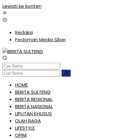
Lewati ke konten
Redaksi
Pedoman Media Siber
HOME
BERITA SULTENG
BERITA REGIONAL
BERITA NASIONAL
LIPUTAN KHUSUS
OLAH RAGA
LIFESTYLE
OPINI