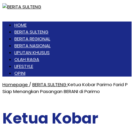
HOME
BERITA SULTENG
BERITA REGIONAL
BERITA NASIONAL
LIPUTAN KHUSUS
OLAH RAGA
LIFESTYLE
OPINI
Homepage
/
BERITA SULTENG
Ketua Kobar Parimo Farid P
Siap Menangkan Pasangan BERANI di Parimo
Ketua Kobar