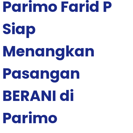
Parimo Farid P
Siap
Menangkan
Pasangan
BERANI di
Parimo