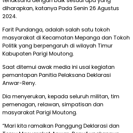
terlaksana dengan baik sesuai apa yang
diharapkan, katanya Pada Senin 26 Agustus
2024.
Farit Pundanga, adalah salah satu tokoh
masyarakat di Kecamatan Mepanga dan Tokoh
Politik yang berpengaruh di wilayah Timur
Kabupaten Parigi Moutong.
Saat ditemui awak media ini usai kegiatan
pemantapan Panitia Pelaksana Deklarasi
Anwar-Reny.
Dia menyerukan, kepada seluruh militan, tim
pemenagan, relawan, simpatisan dan
masyarakat Parigi Moutong.
“Mari kita ramaikan Panggung Deklarasi dan