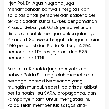
Irjen Pol. Dr. Agus Nugroho juga
menambahkan bahwa sinergitas dan
soliditas antar personel dan stakeholder
terkait adalah kunci sukses pengamanan
Pilkada. Sebanyak 6.729 personel telah
disiapkan untuk mengamankan jalannya
Pilkada di Sulawesi Tengah, dengan rincian
1.910 personel dari Polda Sulteng, 4.294
personel dari Polres jajaran, dan 525
personel dari TNI.
Selain itu, Kapolda juga menyatakan
bahwa Polda Sulteng telah memetakan
berbagai potensi kerawanan yang
mungkin muncul, seperti polarisasi akibat
berita hoaks, isu SARA, propaganda, dan
kampanye hitam. Untuk mengatasi ini,
Polda telah membentuk satgas anti-