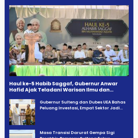
Haul ke-5 Habib Saggaf, Gubernur Anwar
Hafid Ajak Teladani Warisan Ilmu dan
Pendidikan
Gubernur Sulteng dan Dubes UEA Bahas
Peluang Investasi, Empat Sektor Jadi
Prioritas
Masa Transisi Darurat Gempa Sigi