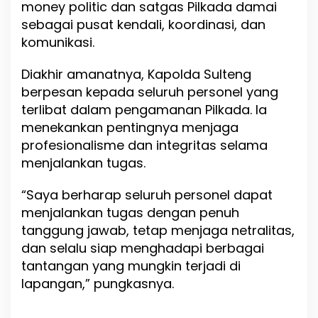
money politic dan satgas Pilkada damai
sebagai pusat kendali, koordinasi, dan
komunikasi.
Diakhir amanatnya, Kapolda Sulteng
berpesan kepada seluruh personel yang
terlibat dalam pengamanan Pilkada. Ia
menekankan pentingnya menjaga
profesionalisme dan integritas selama
menjalankan tugas.
“Saya berharap seluruh personel dapat
menjalankan tugas dengan penuh
tanggung jawab, tetap menjaga netralitas,
dan selalu siap menghadapi berbagai
tantangan yang mungkin terjadi di
lapangan,” pungkasnya.