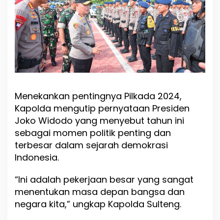
Menekankan pentingnya Pilkada 2024,
Kapolda mengutip pernyataan Presiden
Joko Widodo yang menyebut tahun ini
sebagai momen politik penting dan
terbesar dalam sejarah demokrasi
Indonesia.
“Ini adalah pekerjaan besar yang sangat
menentukan masa depan bangsa dan
negara kita,” ungkap Kapolda Sulteng.