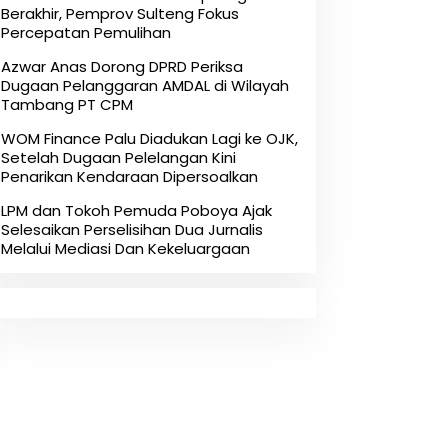
Berakhir, Pemprov Sulteng Fokus
Percepatan Pemulihan
Azwar Anas Dorong DPRD Periksa
Dugaan Pelanggaran AMDAL di Wilayah
Tambang PT CPM
‎WOM Finance Palu Diadukan Lagi ke OJK,
Setelah Dugaan Pelelangan Kini
Penarikan Kendaraan Dipersoalkan ‎
LPM dan Tokoh Pemuda Poboya Ajak
Selesaikan Perselisihan Dua Jurnalis
Melalui Mediasi Dan Kekeluargaan