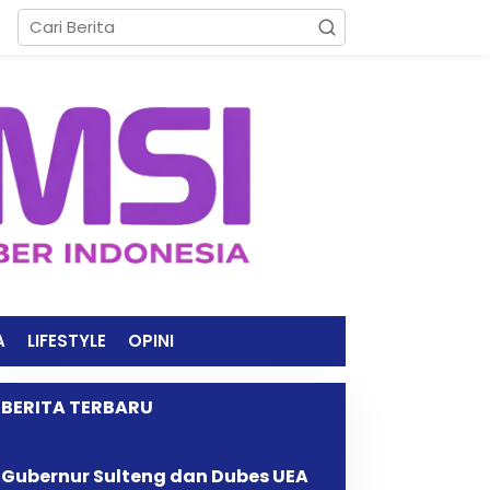
A
LIFESTYLE
OPINI
BERITA TERBARU
Gubernur Sulteng dan Dubes UEA