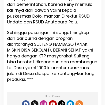
dan pemerintahan. Karena Reny memulai
karirnya dari bawah yakni kepala
puskesmas Dolo, mantan Direktur RSUD
Undata dan RSUD Anutapura Palu.
Sehingga pasangan ini sangat lengkap
dan paripurna dengan progran
diantaranya SULTENG NAMBASO (ANAK
MISKIN BISA SEKOLAH), BERANI SEHAT yakni
hanya dengan KTP masyarakat Sulteng
bisa berobat dimanapun dan membangun
tol Desa yakni 1000 kilometer ruas-ruas
jalan di Desa diaspal ke kantong-kantong
produksi. ***
Ikuti Kami