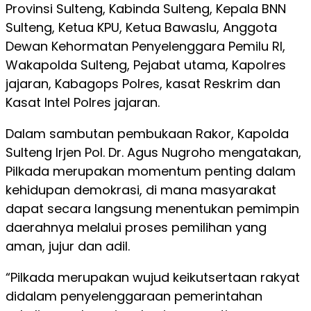
Provinsi Sulteng, Kabinda Sulteng, Kepala BNN
Sulteng, Ketua KPU, Ketua Bawaslu, Anggota
Dewan Kehormatan Penyelenggara Pemilu RI,
Wakapolda Sulteng, Pejabat utama, Kapolres
jajaran, Kabagops Polres, kasat Reskrim dan
Kasat Intel Polres jajaran.
Dalam sambutan pembukaan Rakor, Kapolda
Sulteng Irjen Pol. Dr. Agus Nugroho mengatakan,
Pilkada merupakan momentum penting dalam
kehidupan demokrasi, di mana masyarakat
dapat secara langsung menentukan pemimpin
daerahnya melalui proses pemilihan yang
aman, jujur dan adil.
“Pilkada merupakan wujud keikutsertaan rakyat
didalam penyelenggaraan pemerintahan