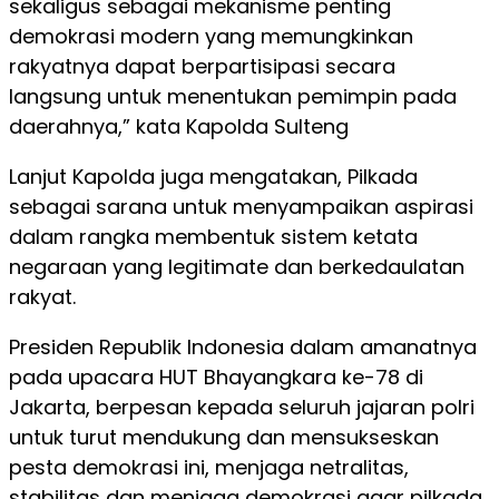
sekaligus sebagai mekanisme penting
demokrasi modern yang memungkinkan
rakyatnya dapat berpartisipasi secara
langsung untuk menentukan pemimpin pada
daerahnya,” kata Kapolda Sulteng
Lanjut Kapolda juga mengatakan, Pilkada
sebagai sarana untuk menyampaikan aspirasi
dalam rangka membentuk sistem ketata
negaraan yang legitimate dan berkedaulatan
rakyat.
Presiden Republik Indonesia dalam amanatnya
pada upacara HUT Bhayangkara ke-78 di
Jakarta, berpesan kepada seluruh jajaran polri
untuk turut mendukung dan mensukseskan
pesta demokrasi ini, menjaga netralitas,
stabilitas dan menjaga demokrasi agar pilkada