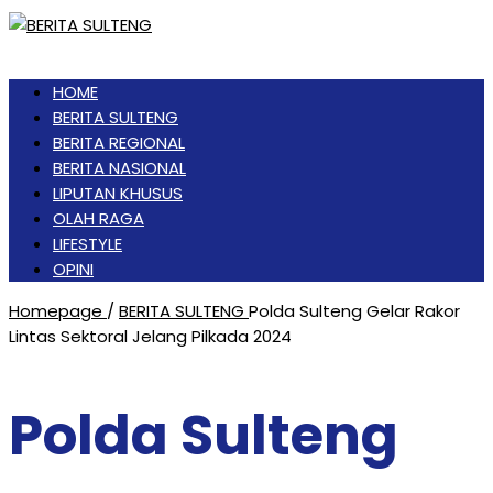
HOME
BERITA SULTENG
BERITA REGIONAL
BERITA NASIONAL
LIPUTAN KHUSUS
OLAH RAGA
LIFESTYLE
OPINI
Homepage
/
BERITA SULTENG
Polda Sulteng Gelar Rakor
Lintas Sektoral Jelang Pilkada 2024
Polda Sulteng