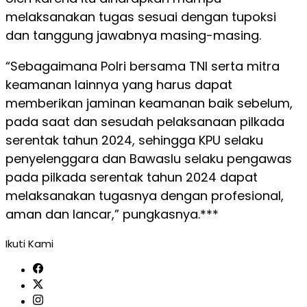
melaksanakan tugas sesuai dengan tupoksi
dan tanggung jawabnya masing-masing.
“Sebagaimana Polri bersama TNI serta mitra
keamanan lainnya yang harus dapat
memberikan jaminan keamanan baik sebelum,
pada saat dan sesudah pelaksanaan pilkada
serentak tahun 2024, sehingga KPU selaku
penyelenggara dan Bawaslu selaku pengawas
pada pilkada serentak tahun 2024 dapat
melaksanakan tugasnya dengan profesional,
aman dan lancar,” pungkasnya.***
Ikuti Kami