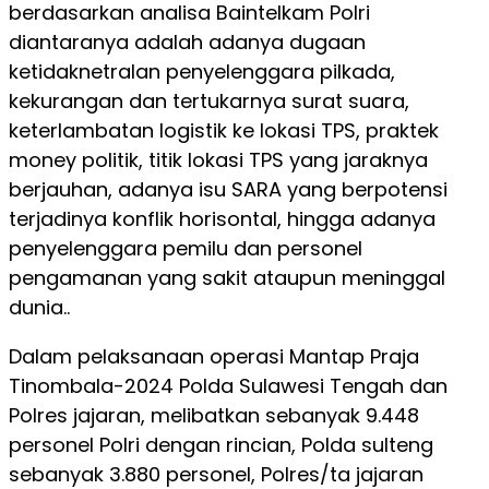
berdasarkan analisa Baintelkam Polri
diantaranya adalah adanya dugaan
ketidaknetralan penyelenggara pilkada,
kekurangan dan tertukarnya surat suara,
keterlambatan logistik ke lokasi TPS, praktek
money politik, titik lokasi TPS yang jaraknya
berjauhan, adanya isu SARA yang berpotensi
terjadinya konflik horisontal, hingga adanya
penyelenggara pemilu dan personel
pengamanan yang sakit ataupun meninggal
dunia..
Dalam pelaksanaan operasi Mantap Praja
Tinombala-2024 Polda Sulawesi Tengah dan
Polres jajaran, melibatkan sebanyak 9.448
personel Polri dengan rincian, Polda sulteng
sebanyak 3.880 personel, Polres/ta jajaran