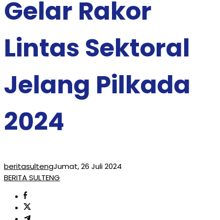
Gelar Rakor
Lintas Sektoral
Jelang Pilkada
2024
beritasulteng
Jumat, 26 Juli 2024
BERITA SULTENG