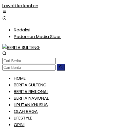
Lewati ke konten
Redaksi
Pedoman Media Siber
HOME
BERITA SULTENG
BERITA REGIONAL
BERITA NASIONAL
LIPUTAN KHUSUS
OLAH RAGA
LIFESTYLE
OPINI