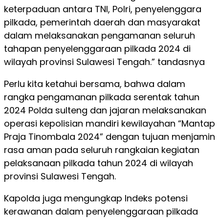
keterpaduan antara TNI, Polri, penyelenggara
pilkada, pemerintah daerah dan masyarakat
dalam melaksanakan pengamanan seluruh
tahapan penyelenggaraan pilkada 2024 di
wilayah provinsi Sulawesi Tengah.” tandasnya
Perlu kita ketahui bersama, bahwa dalam
rangka pengamanan pilkada serentak tahun
2024 Polda sulteng dan jajaran melaksanakan
operasi kepolisian mandiri kewilayahan “Mantap
Praja Tinombala 2024” dengan tujuan menjamin
rasa aman pada seluruh rangkaian kegiatan
pelaksanaan pilkada tahun 2024 di wilayah
provinsi Sulawesi Tengah.
Kapolda juga mengungkap Indeks potensi
kerawanan dalam penyelenggaraan pilkada