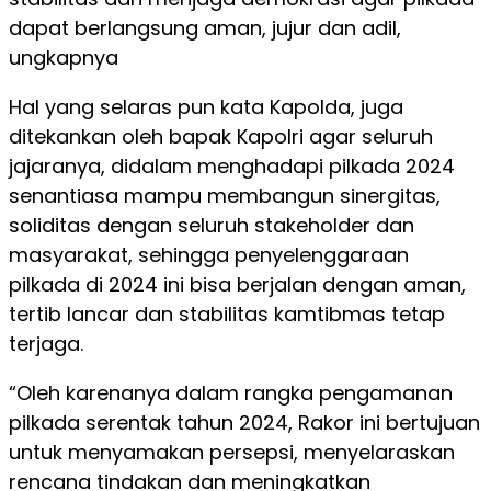
dapat berlangsung aman, jujur dan adil,
ungkapnya
Hal yang selaras pun kata Kapolda, juga
ditekankan oleh bapak Kapolri agar seluruh
jajaranya, didalam menghadapi pilkada 2024
senantiasa mampu membangun sinergitas,
soliditas dengan seluruh stakeholder dan
masyarakat, sehingga penyelenggaraan
pilkada di 2024 ini bisa berjalan dengan aman,
tertib lancar dan stabilitas kamtibmas tetap
terjaga.
“Oleh karenanya dalam rangka pengamanan
pilkada serentak tahun 2024, Rakor ini bertujuan
untuk menyamakan persepsi, menyelaraskan
rencana tindakan dan meningkatkan