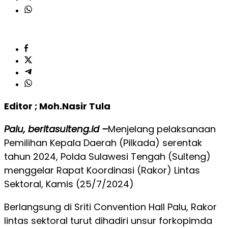
Editor ; Moh.Nasir Tula
Palu, beritasulteng.id –
Menjelang pelaksanaan
Pemilihan Kepala Daerah (Pilkada) serentak
tahun 2024, Polda Sulawesi Tengah (Sulteng)
menggelar Rapat Koordinasi (Rakor) Lintas
Sektoral, Kamis (25/7/2024)
Berlangsung di Sriti Convention Hall Palu, Rakor
lintas sektoral turut dihadiri unsur forkopimda