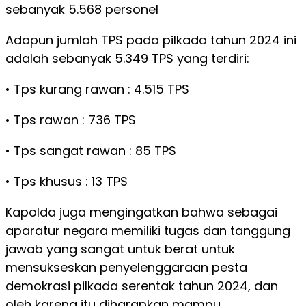
sebanyak 5.568 personel
Adapun jumlah TPS pada pilkada tahun 2024 ini
adalah sebanyak 5.349 TPS yang terdiri:
• Tps kurang rawan : 4.515 TPS
• Tps rawan : 736 TPS
• Tps sangat rawan : 85 TPS
• Tps khusus : 13 TPS
Kapolda juga mengingatkan bahwa sebagai
aparatur negara memiliki tugas dan tanggung
jawab yang sangat untuk berat untuk
mensukseskan penyelenggaraan pesta
demokrasi pilkada serentak tahun 2024, dan
oleh karena itu diharapkan mampu