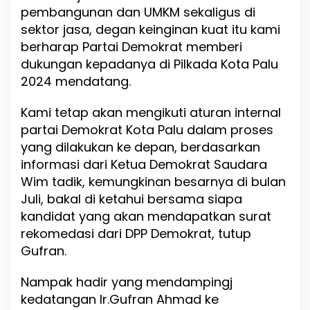
pembangunan dan UMKM sekaligus di
sektor jasa, degan keinginan kuat itu kami
berharap Partai Demokrat memberi
dukungan kepadanya di Pilkada Kota Palu
2024 mendatang.
Kami tetap akan mengikuti aturan internal
partai Demokrat Kota Palu dalam proses
yang dilakukan ke depan, berdasarkan
informasi dari Ketua Demokrat Saudara
Wim tadik, kemungkinan besarnya di bulan
Juli, bakal di ketahui bersama siapa
kandidat yang akan mendapatkan surat
rekomedasi dari DPP Demokrat, tutup
Gufran.
Nampak hadir yang mendampingj
kedatangan Ir.Gufran Ahmad ke