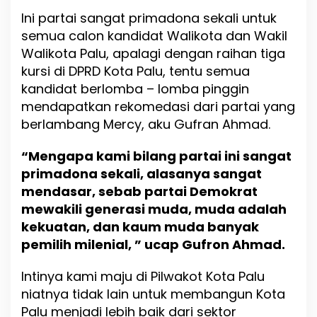
Ini partai sangat primadona sekali untuk
semua calon kandidat Walikota dan Wakil
Walikota Palu, apalagi dengan raihan tiga
kursi di DPRD Kota Palu, tentu semua
kandidat berlomba – lomba pinggin
mendapatkan rekomedasi dari partai yang
berlambang Mercy, aku Gufran Ahmad.
“Mengapa kami bilang partai ini sangat
primadona sekali, alasanya sangat
mendasar, sebab partai Demokrat
mewakili generasi muda, muda adalah
kekuatan, dan kaum muda banyak
pemilih milenial, ” ucap Gufron Ahmad.
Intinya kami maju di Pilwakot Kota Palu
niatnya tidak lain untuk membangun Kota
Palu menjadi lebih baik dari sektor