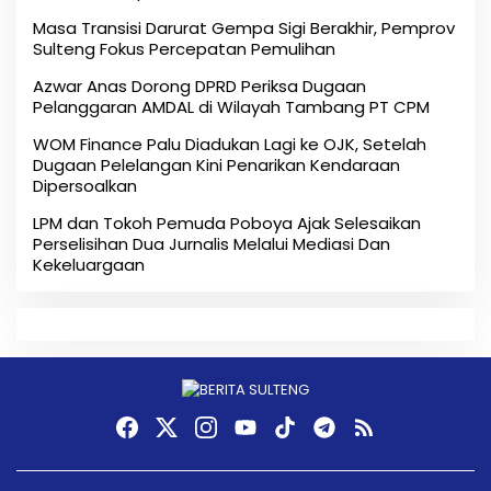
Masa Transisi Darurat Gempa Sigi Berakhir, Pemprov
Sulteng Fokus Percepatan Pemulihan
Azwar Anas Dorong DPRD Periksa Dugaan
Pelanggaran AMDAL di Wilayah Tambang PT CPM
‎WOM Finance Palu Diadukan Lagi ke OJK, Setelah
Dugaan Pelelangan Kini Penarikan Kendaraan
Dipersoalkan ‎
LPM dan Tokoh Pemuda Poboya Ajak Selesaikan
Perselisihan Dua Jurnalis Melalui Mediasi Dan
Kekeluargaan