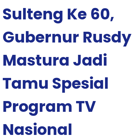
Sulteng Ke 60,
Gubernur Rusdy
Mastura Jadi
Tamu Spesial
Program TV
Nasional