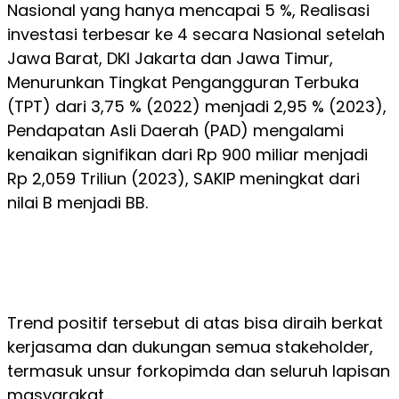
Nasional yang hanya mencapai 5 %, Realisasi
investasi terbesar ke 4 secara Nasional setelah
Jawa Barat, DKI Jakarta dan Jawa Timur,
Menurunkan Tingkat Pengangguran Terbuka
(TPT) dari 3,75 % (2022) menjadi 2,95 % (2023),
Pendapatan Asli Daerah (PAD) mengalami
kenaikan signifikan dari Rp 900 miliar menjadi
Rp 2,059 Triliun (2023), SAKIP meningkat dari
nilai B menjadi BB.
Trend positif tersebut di atas bisa diraih berkat
kerjasama dan dukungan semua stakeholder,
termasuk unsur forkopimda dan seluruh lapisan
masyarakat.