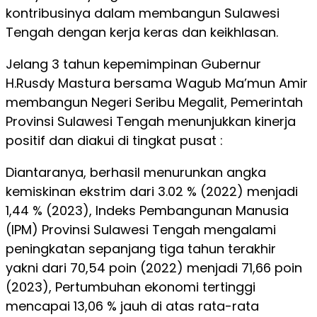
kontribusinya dalam membangun Sulawesi
Tengah dengan kerja keras dan keikhlasan.
Jelang 3 tahun kepemimpinan Gubernur
H.Rusdy Mastura bersama Wagub Ma’mun Amir
membangun Negeri Seribu Megalit, Pemerintah
Provinsi Sulawesi Tengah menunjukkan kinerja
positif dan diakui di tingkat pusat :
Diantaranya, berhasil menurunkan angka
kemiskinan ekstrim dari 3.02 % (2022) menjadi
1,44 % (2023), Indeks Pembangunan Manusia
(IPM) Provinsi Sulawesi Tengah mengalami
peningkatan sepanjang tiga tahun terakhir
yakni dari 70,54 poin (2022) menjadi 71,66 poin
(2023), Pertumbuhan ekonomi tertinggi
mencapai 13,06 % jauh di atas rata-rata