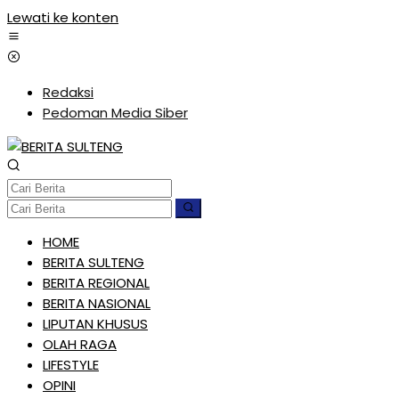
Lewati ke konten
Redaksi
Pedoman Media Siber
HOME
BERITA SULTENG
BERITA REGIONAL
BERITA NASIONAL
LIPUTAN KHUSUS
OLAH RAGA
LIFESTYLE
OPINI