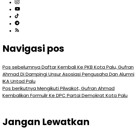
Navigasi pos
Pos sebelumnya
Daftar Kembali Ke PKB Kota Palu, Gufran
Ahmad Di Dampingi Unsur Asosiasi Pengusaha Dan Alumni
IKA Untad Palu
Pos berikutnya
Mengikuti Pilwakot, Gufran Ahmad
Kembalikan Formulir Ke DPC Partai Demokrat Kota Palu
Jangan Lewatkan