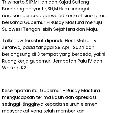
Triwinarto,S.IP,M.Han dan Kajati Sulteng
Bambang Haryanto,SH,M.Hum sebagai
narasumber sebagai wujud konkret sinergitas
bersama Gubernur H.Rusdy Mastura menuju
Sulawesi Tengah lebih Sejahtera dan Maju.
Talkshow tersebut dipandu Host Metro TV,
Zefanya, pada tanggal 29 April 2024 dan
berlangsung di 3 tempat yang berbeda, yakni :
Ruang kerja gubernur, Jembatan Palu IV dan
Warkop K2.
Kesempatan itu, Gubernur H.Rusdy Mastura
mengucapkan terima kasih dan apresiasi
setinggi-tingginya kepada seluruh elemen
masyarakat yang telah memberikan