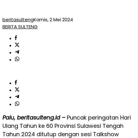
beritasulteng
Kamis, 2 Mei 2024
BERITA SULTENG
Palu, beritasulteng.id –
Puncak peringatan Hari
Ulang Tahun ke 60 Provinsi Sulawesi Tengah
Tahun 2024 ditutup dengan sesi Talkshow