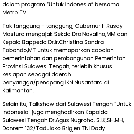
dalam program “Untuk Indonesia” bersama
Metro TV.
Tak tanggung – tanggung, Gubernur H.Rusdy
Mastura mengajak Sekda Dra.Novalina,MM dan
Kepala Bappeda Dr.Ir.Christina Sandra
Tobondo,MT untuk memaparkan capaian
pemerintahan dan pembangunan Pemerintah
Provinsi Sulawesi Tengah, terlebih khusus
kesiapan sebagai daerah
penyangga/penopang IKN Nusantara di
Kalimantan.
Selain itu, Talkshow dari Sulawesi Tengah “Untuk
Indonesia” juga menghadirkan Kapolda
Sulawesi Tengah Dr.Agus Nugroho, S.I.K,SH,MH,
Danrem 132/Tadulako Brigjen TNI Dody