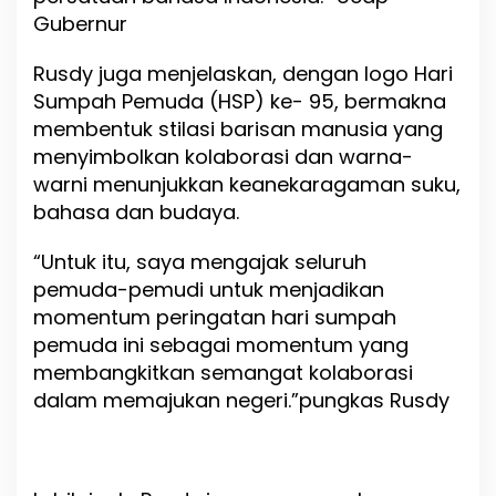
i
Gubernur
Rusdy juga menjelaskan, dengan logo Hari
Sumpah Pemuda (HSP) ke- 95, bermakna
membentuk stilasi barisan manusia yang
menyimbolkan kolaborasi dan warna-
warni menunjukkan keanekaragaman suku,
bahasa dan budaya.
“Untuk itu, saya mengajak seluruh
pemuda-pemudi untuk menjadikan
momentum peringatan hari sumpah
pemuda ini sebagai momentum yang
membangkitkan semangat kolaborasi
dalam memajukan negeri.”pungkas Rusdy