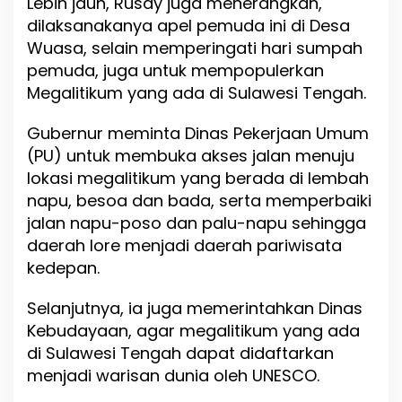
Lebih jauh, Rusdy juga menerangkan,
dilaksanakanya apel pemuda ini di Desa
Wuasa, selain memperingati hari sumpah
pemuda, juga untuk mempopulerkan
Megalitikum yang ada di Sulawesi Tengah.
Gubernur meminta Dinas Pekerjaan Umum
(PU) untuk membuka akses jalan menuju
lokasi megalitikum yang berada di lembah
napu, besoa dan bada, serta memperbaiki
jalan napu-poso dan palu-napu sehingga
daerah lore menjadi daerah pariwisata
kedepan.
Selanjutnya, ia juga memerintahkan Dinas
Kebudayaan, agar megalitikum yang ada
di Sulawesi Tengah dapat didaftarkan
menjadi warisan dunia oleh UNESCO.