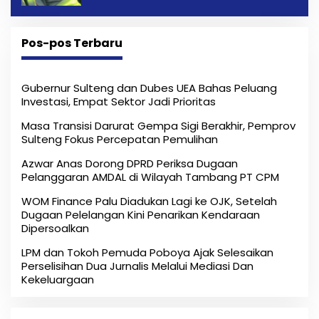
Pos-pos Terbaru
Gubernur Sulteng dan Dubes UEA Bahas Peluang
Investasi, Empat Sektor Jadi Prioritas
Masa Transisi Darurat Gempa Sigi Berakhir, Pemprov
Sulteng Fokus Percepatan Pemulihan
Azwar Anas Dorong DPRD Periksa Dugaan
Pelanggaran AMDAL di Wilayah Tambang PT CPM
‎WOM Finance Palu Diadukan Lagi ke OJK, Setelah
Dugaan Pelelangan Kini Penarikan Kendaraan
Dipersoalkan ‎
LPM dan Tokoh Pemuda Poboya Ajak Selesaikan
Perselisihan Dua Jurnalis Melalui Mediasi Dan
Kekeluargaan