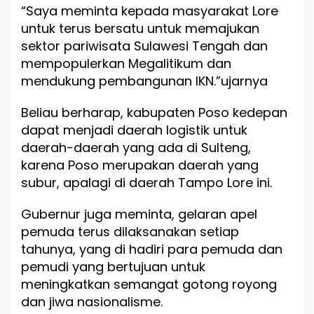
“Saya meminta kepada masyarakat Lore
untuk terus bersatu untuk memajukan
sektor pariwisata Sulawesi Tengah dan
mempopulerkan Megalitikum dan
mendukung pembangunan IKN.”ujarnya
Beliau berharap, kabupaten Poso kedepan
dapat menjadi daerah logistik untuk
daerah-daerah yang ada di Sulteng,
karena Poso merupakan daerah yang
subur, apalagi di daerah Tampo Lore ini.
Gubernur juga meminta, gelaran apel
pemuda terus dilaksanakan setiap
tahunya, yang di hadiri para pemuda dan
pemudi yang bertujuan untuk
meningkatkan semangat gotong royong
dan jiwa nasionalisme.