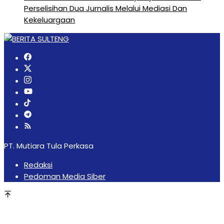
Perselisihan Dua Jurnalis Melalui Mediasi Dan
Kekeluargaan
PT. Mutiara Tula Perkasa
Redaksi
Pedoman Media Siber