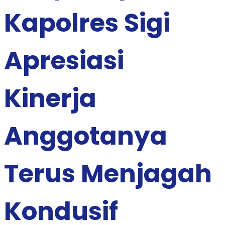
Kapolres Sigi
Apresiasi
Kinerja
Anggotanya
Terus Menjagah
Kondusif