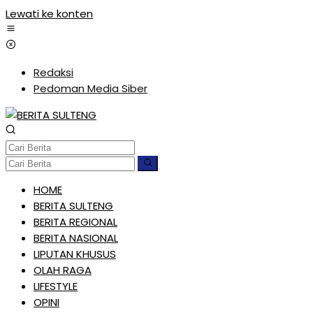
Lewati ke konten
Redaksi
Pedoman Media Siber
HOME
BERITA SULTENG
BERITA REGIONAL
BERITA NASIONAL
LIPUTAN KHUSUS
OLAH RAGA
LIFESTYLE
OPINI