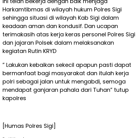
ini telah bekerja dengan baik menjaga
Harkamtibmas di wilayah hukum Polres Sigi
sehingga situasi di wilayah Kab Sigi dalam
keadaan aman dan kondusif. Dan ucapan
terimakasih atas kerja keras personel Polres Sigi
dan jajaran Polsek dalam melaksanakan
kegiatan Rutin KRYD
” Lakukan kebaikan sekecil apapun pasti dapat
bermanfaat bagi masyarakat dan itulah kerja
polri sebagai jalan untuk mengabdi, semoga
mendapat ganjaran pahala dari Tuhan” tutup
kapolres
[Humas Polres Sigi]