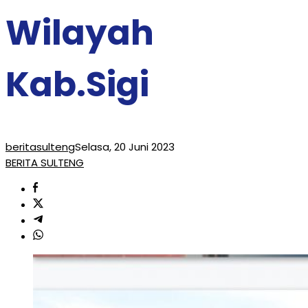
Wilayah
Kab.Sigi
beritasulteng
Selasa, 20 Juni 2023
BERITA SULTENG