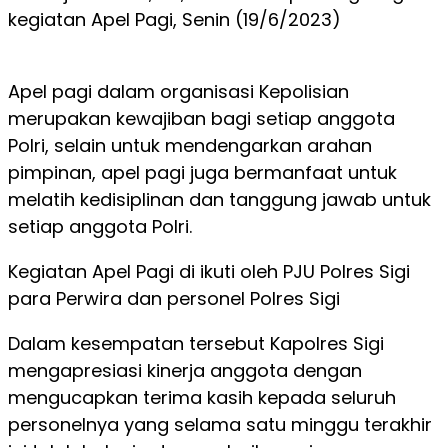
kegiatan Apel Pagi, Senin (19/6/2023)
Apel pagi dalam organisasi Kepolisian
merupakan kewajiban bagi setiap anggota
Polri, selain untuk mendengarkan arahan
pimpinan, apel pagi juga bermanfaat untuk
melatih kedisiplinan dan tanggung jawab untuk
setiap anggota Polri.
Kegiatan Apel Pagi di ikuti oleh PJU Polres Sigi
para Perwira dan personel Polres Sigi
Dalam kesempatan tersebut Kapolres Sigi
mengapresiasi kinerja anggota dengan
mengucapkan terima kasih kepada seluruh
personelnya yang selama satu minggu terakhir