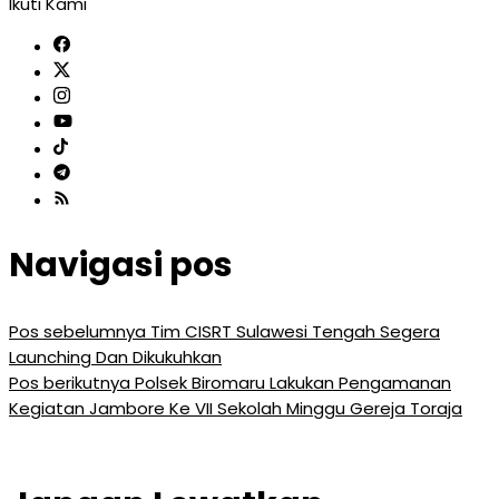
Ikuti Kami
Navigasi pos
Pos sebelumnya
Tim CISRT Sulawesi Tengah Segera
Launching Dan Dikukuhkan
Pos berikutnya
Polsek Biromaru Lakukan Pengamanan
Kegiatan Jambore Ke VII Sekolah Minggu Gereja Toraja