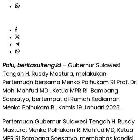
Palu, beritasulteng.id –
Gubernur Sulawesi
Tengah H. Rusdy Mastura, melakukan
Pertemuan bersama Menko Polhukam RI Prof. Dr.
Moh. Mahfud MD , Ketua MPR RI Bambang
Soesatyo, bertempat di Rumah Kediaman
Menko Polhukam RI, Kamis 19 Januari 2023.
Pertemuan Gubernur Sulawesi Tengah H. Rusdy
Mastura, Menko Polhukam RI Mahfud MD, Ketua
MPR RI Bambang Soesatyo, membahas kondisi