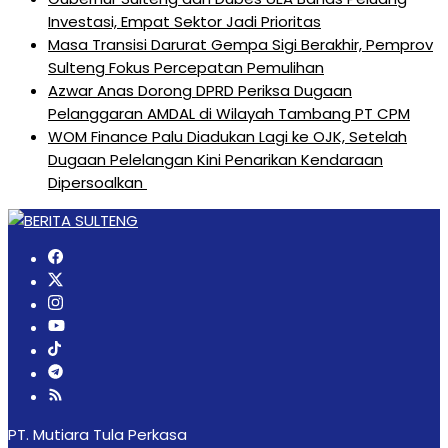
Investasi, Empat Sektor Jadi Prioritas
Masa Transisi Darurat Gempa Sigi Berakhir, Pemprov
Sulteng Fokus Percepatan Pemulihan
Azwar Anas Dorong DPRD Periksa Dugaan
Pelanggaran AMDAL di Wilayah Tambang PT CPM
‎WOM Finance Palu Diadukan Lagi ke OJK, Setelah
Dugaan Pelelangan Kini Penarikan Kendaraan
Dipersoalkan ‎
PT. Mutiara Tula Perkasa