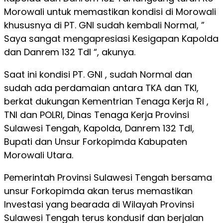
Morowali untuk memastikan kondisi di Morowali
khususnya di PT. GNI sudah kembali Normal, ”
Saya sangat mengapresiasi Kesigapan Kapolda
dan Danrem 132 Tdl “, akunya.
Saat ini kondisi PT. GNI , sudah Normal dan
sudah ada perdamaian antara TKA dan TKI,
berkat dukungan Kementrian Tenaga Kerja RI ,
TNI dan POLRI, Dinas Tenaga Kerja Provinsi
Sulawesi Tengah, Kapolda, Danrem 132 Tdl,
Bupati dan Unsur Forkopimda Kabupaten
Morowali Utara.
Pemerintah Provinsi Sulawesi Tengah bersama
unsur Forkopimda akan terus memastikan
Investasi yang bearada di Wilayah Provinsi
Sulawesi Tengah terus kondusif dan berjalan