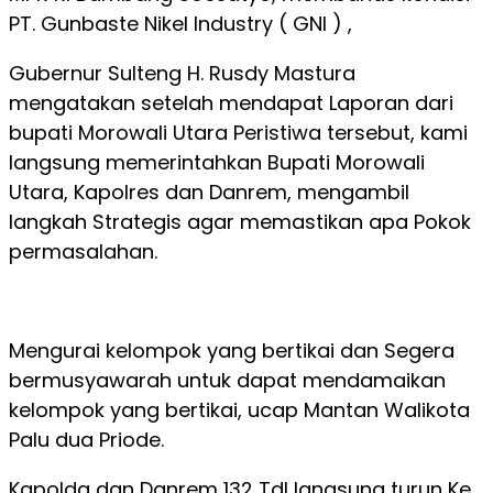
PT. Gunbaste Nikel Industry ( GNI ) ,
Gubernur Sulteng H. Rusdy Mastura
mengatakan setelah mendapat Laporan dari
bupati Morowali Utara Peristiwa tersebut, kami
langsung memerintahkan Bupati Morowali
Utara, Kapolres dan Danrem, mengambil
langkah Strategis agar memastikan apa Pokok
permasalahan.
Mengurai kelompok yang bertikai dan Segera
bermusyawarah untuk dapat mendamaikan
kelompok yang bertikai, ucap Mantan Walikota
Palu dua Priode.
Kapolda dan Danrem 132 Tdl langsung turun Ke