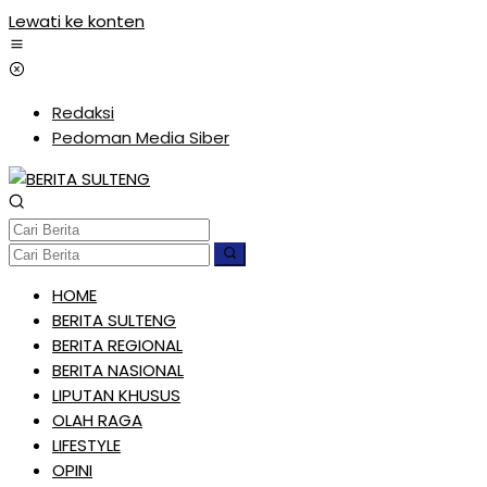
Lewati ke konten
Redaksi
Pedoman Media Siber
HOME
BERITA SULTENG
BERITA REGIONAL
BERITA NASIONAL
LIPUTAN KHUSUS
OLAH RAGA
LIFESTYLE
OPINI