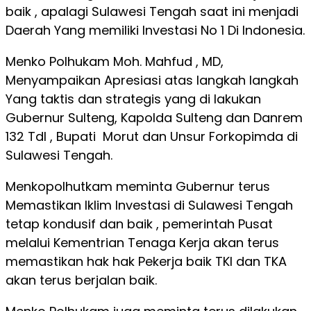
baik , apalagi Sulawesi Tengah saat ini menjadi
Daerah Yang memiliki Investasi No 1 Di Indonesia.
Menko Polhukam Moh. Mahfud , MD,
Menyampaikan Apresiasi atas langkah langkah
Yang taktis dan strategis yang di lakukan
Gubernur Sulteng, Kapolda Sulteng dan Danrem
132 Tdl , Bupati Morut dan Unsur Forkopimda di
Sulawesi Tengah.
Menkopolhutkam meminta Gubernur terus
Memastikan Iklim Investasi di Sulawesi Tengah
tetap kondusif dan baik , pemerintah Pusat
melalui Kementrian Tenaga Kerja akan terus
memastikan hak hak Pekerja baik TKI dan TKA
akan terus berjalan baik.