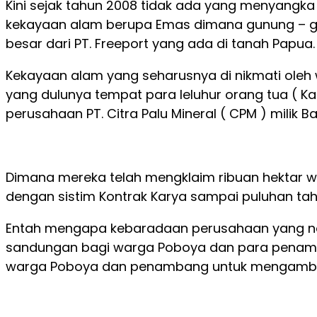
Kini sejak tahun 2008 tidak ada yang menyangka 
kekayaan alam berupa Emas dimana gunung – gu
besar dari PT. Freeport yang ada di tanah Papua.
Kekayaan alam yang seharusnya di nikmati oleh 
yang dulunya tempat para leluhur orang tua ( Ka
perusahaan PT. Citra Palu Mineral ( CPM ) milik Ba
Dimana mereka telah mengklaim ribuan hektar 
dengan sistim Kontrak Karya sampai puluhan tah
Entah mengapa kebaradaan perusahaan yang not
sandungan bagi warga Poboya dan para penamba
warga Poboya dan penambang untuk mengambil 