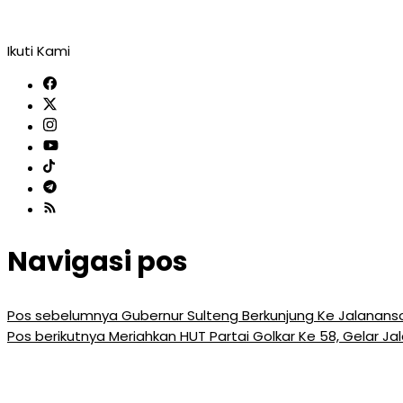
Ikuti Kami
Navigasi pos
Pos sebelumnya
Gubernur Sulteng Berkunjung Ke Jalanan
Pos berikutnya
Meriahkan HUT Partai Golkar Ke 58, Gelar 