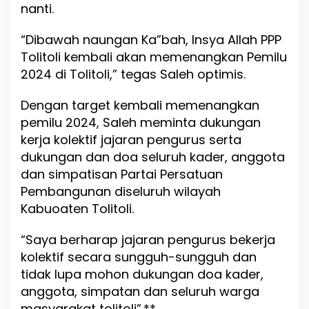
nanti.
“Dibawah naungan Ka”bah, Insya Allah PPP
Tolitoli kembali akan memenangkan Pemilu
2024 di Tolitoli,” tegas Saleh optimis.
Dengan target kembali memenangkan
pemilu 2024, Saleh meminta dukungan
kerja kolektif jajaran pengurus serta
dukungan dan doa seluruh kader, anggota
dan simpatisan Partai Persatuan
Pembangunan diseluruh wilayah
Kabuoaten Tolitoli.
“Saya berharap jajaran pengurus bekerja
kolektif secara sungguh-sungguh dan
tidak lupa mohon dukungan doa kader,
anggota, simpatan dan seluruh warga
masyarakat tolitoli”.**