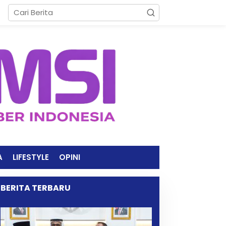
A
LIFESTYLE
OPINI
BERITA TERBARU