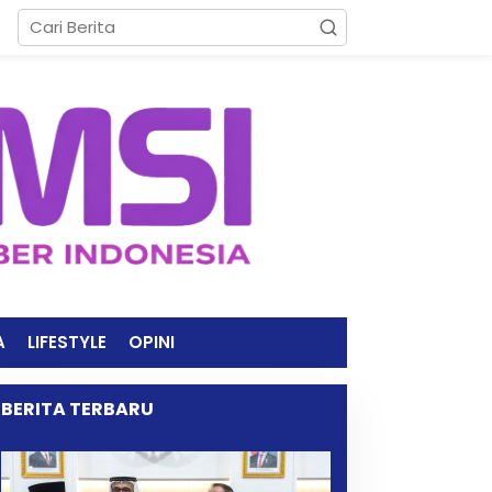
A
LIFESTYLE
OPINI
BERITA TERBARU