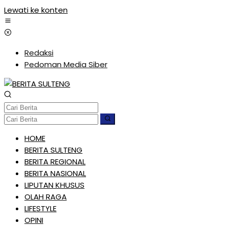
Lewati ke konten
Redaksi
Pedoman Media Siber
HOME
BERITA SULTENG
BERITA REGIONAL
BERITA NASIONAL
LIPUTAN KHUSUS
OLAH RAGA
LIFESTYLE
OPINI