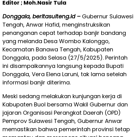
Editor ; Moh.Nasir Tula
Donggala, beritasulteng.id –
Gubernur Sulawesi
Tengah, Anwar Hafid, menginstruksikan
penanganan cepat terhadap banjir bandang
yang melanda Desa Wombo Kalonggo,
Kecamatan Banawa Tengah, Kabupaten
Donggala, pada Selasa (27/5/2025). Perintah
ini disampaikannya langsung kepada Bupati
Donggala, Vera Elena Laruni, tak lama setelah
informasi banjir diterima.
Meski sedang melakukan kunjungan kerja di
Kabupaten Buol bersama Wakil Gubernur dan
jajaran Organisasi Perangkat Daerah (OPD)
Pemprov Sulawesi Tengah, Gubernur Anwar
memastikan bahwa pemerintah provinsi tetap