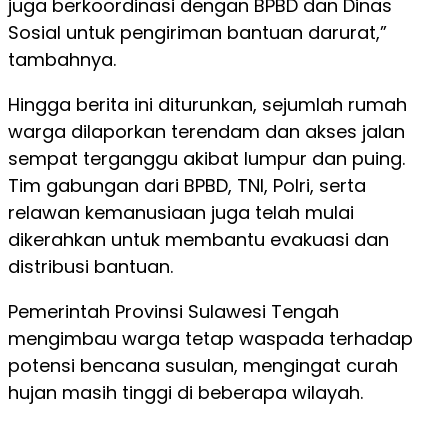
juga berkoordinasi dengan BPBD dan Dinas
Sosial untuk pengiriman bantuan darurat,”
tambahnya.
Hingga berita ini diturunkan, sejumlah rumah
warga dilaporkan terendam dan akses jalan
sempat terganggu akibat lumpur dan puing.
Tim gabungan dari BPBD, TNI, Polri, serta
relawan kemanusiaan juga telah mulai
dikerahkan untuk membantu evakuasi dan
distribusi bantuan.
Pemerintah Provinsi Sulawesi Tengah
mengimbau warga tetap waspada terhadap
potensi bencana susulan, mengingat curah
hujan masih tinggi di beberapa wilayah.