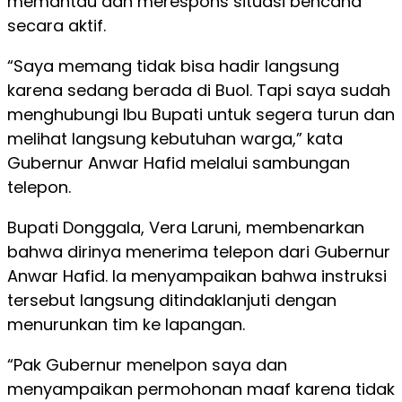
memantau dan merespons situasi bencana
secara aktif.
“Saya memang tidak bisa hadir langsung
karena sedang berada di Buol. Tapi saya sudah
menghubungi Ibu Bupati untuk segera turun dan
melihat langsung kebutuhan warga,” kata
Gubernur Anwar Hafid melalui sambungan
telepon.
Bupati Donggala, Vera Laruni, membenarkan
bahwa dirinya menerima telepon dari Gubernur
Anwar Hafid. Ia menyampaikan bahwa instruksi
tersebut langsung ditindaklanjuti dengan
menurunkan tim ke lapangan.
“Pak Gubernur menelpon saya dan
menyampaikan permohonan maaf karena tidak