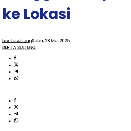
ke Lokasi
beritasulteng
Rabu, 28 Mei 2025
BERITA SULTENG