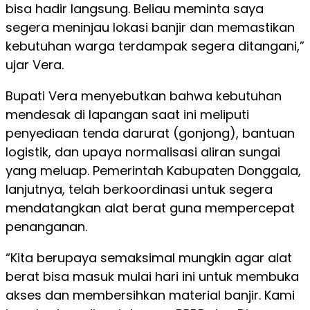
bisa hadir langsung. Beliau meminta saya
segera meninjau lokasi banjir dan memastikan
kebutuhan warga terdampak segera ditangani,”
ujar Vera.
Bupati Vera menyebutkan bahwa kebutuhan
mendesak di lapangan saat ini meliputi
penyediaan tenda darurat (gonjong), bantuan
logistik, dan upaya normalisasi aliran sungai
yang meluap. Pemerintah Kabupaten Donggala,
lanjutnya, telah berkoordinasi untuk segera
mendatangkan alat berat guna mempercepat
penanganan.
“Kita berupaya semaksimal mungkin agar alat
berat bisa masuk mulai hari ini untuk membuka
akses dan membersihkan material banjir. Kami