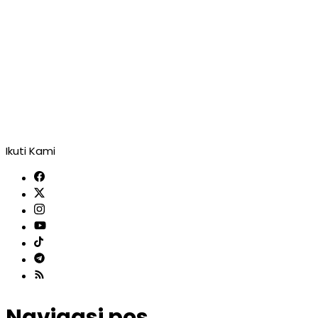
Ikuti Kami
Navigasi pos