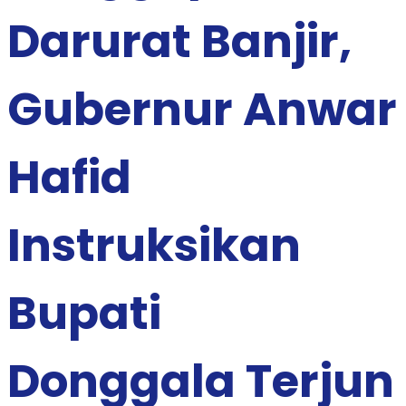
Darurat Banjir,
Gubernur Anwar
Hafid
Instruksikan
Bupati
Donggala Terjun