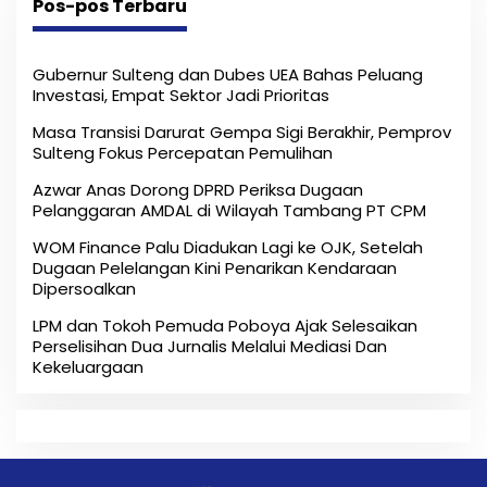
Pos-pos Terbaru
Gubernur Sulteng dan Dubes UEA Bahas Peluang
Investasi, Empat Sektor Jadi Prioritas
Masa Transisi Darurat Gempa Sigi Berakhir, Pemprov
Sulteng Fokus Percepatan Pemulihan
Azwar Anas Dorong DPRD Periksa Dugaan
Pelanggaran AMDAL di Wilayah Tambang PT CPM
‎WOM Finance Palu Diadukan Lagi ke OJK, Setelah
Dugaan Pelelangan Kini Penarikan Kendaraan
Dipersoalkan ‎
LPM dan Tokoh Pemuda Poboya Ajak Selesaikan
Perselisihan Dua Jurnalis Melalui Mediasi Dan
Kekeluargaan