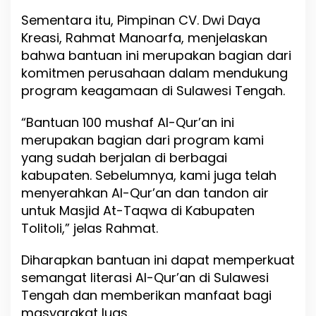
Sementara itu, Pimpinan CV. Dwi Daya
Kreasi, Rahmat Manoarfa, menjelaskan
bahwa bantuan ini merupakan bagian dari
komitmen perusahaan dalam mendukung
program keagamaan di Sulawesi Tengah.
“Bantuan 100 mushaf Al-Qur’an ini
merupakan bagian dari program kami
yang sudah berjalan di berbagai
kabupaten. Sebelumnya, kami juga telah
menyerahkan Al-Qur’an dan tandon air
untuk Masjid At-Taqwa di Kabupaten
Tolitoli,” jelas Rahmat.
Diharapkan bantuan ini dapat memperkuat
semangat literasi Al-Qur’an di Sulawesi
Tengah dan memberikan manfaat bagi
masyarakat luas.