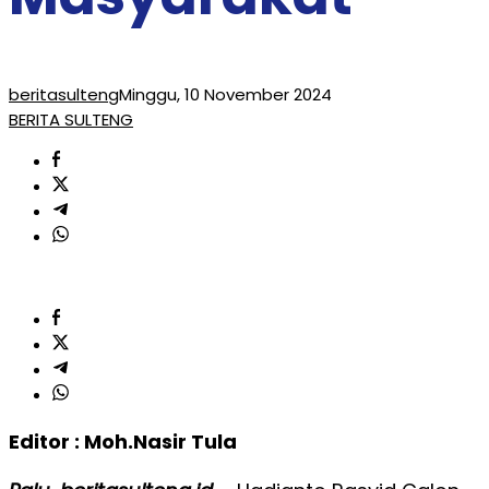
beritasulteng
Minggu, 10 November 2024
BERITA SULTENG
Editor : Moh.Nasir Tula