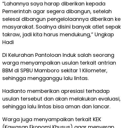
“Lahannya saya harap diberikan kepada
Pemerintah agar segera dibangun, setelah
selesai dibangun pengelolaannya diberikan ke
masyarakat. Soalnya disini banyak atlet sepak
takraw, jadi kita harus mendukung,” Ungkap
Hadi
Di Kelurahan Pantoloan Induk salah seorang
warga menyampaikan usulan terkait antrian
BBM di SPBU Mamboro sekitar 1 Kilometer,
sehingga mengganggu lalu lintas.
Hadianto memberikan apresiasi terhadap
usulan tersebut dan akan melakukan evaluasi,
sehingga lalu lintas bisa aman dan lancar.
Warga juga menyampaikan terkait KEK
(Kawasan Ekonomi Khusus) agar menyerap