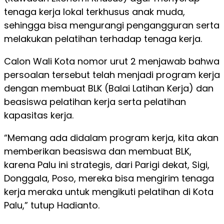
tenaga kerja lokal terkhusus anak muda,
sehingga bisa mengurangi pengangguran serta
melakukan pelatihan terhadap tenaga kerja.
Calon Wali Kota nomor urut 2 menjawab bahwa
persoalan tersebut telah menjadi program kerja
dengan membuat BLK (Balai Latihan Kerja) dan
beasiswa pelatihan kerja serta pelatihan
kapasitas kerja.
“Memang ada didalam program kerja, kita akan
memberikan beasiswa dan membuat BLK,
karena Palu ini strategis, dari Parigi dekat, Sigi,
Donggala, Poso, mereka bisa mengirim tenaga
kerja meraka untuk mengikuti pelatihan di Kota
Palu,” tutup Hadianto.