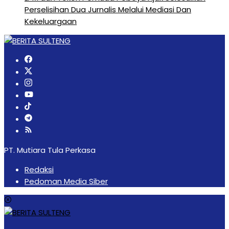
Perselisihan Dua Jurnalis Melalui Mediasi Dan
Kekeluargaan
PT. Mutiara Tula Perkasa
Redaksi
Pedoman Media Siber