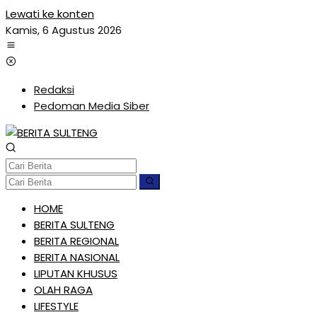
Lewati ke konten
Kamis, 6 Agustus 2026
Redaksi
Pedoman Media Siber
HOME
BERITA SULTENG
BERITA REGIONAL
BERITA NASIONAL
LIPUTAN KHUSUS
OLAH RAGA
LIFESTYLE