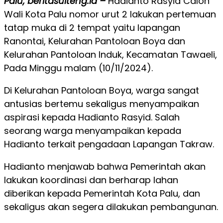
Palu, beritasulteng.id –
Hadianto Rasyid Calon
Wali Kota Palu nomor urut 2 lakukan pertemuan
tatap muka di 2 tempat yaitu lapangan
Ranontai, Kelurahan Pantoloan Boya dan
Kelurahan Pantoloan Induk, Kecamatan Tawaeli,
Pada Minggu malam (10/11/2024).
Di Kelurahan Pantoloan Boya, warga sangat
antusias bertemu sekaligus menyampaikan
aspirasi kepada Hadianto Rasyid. Salah
seorang warga menyampaikan kepada
Hadianto terkait pengadaan Lapangan Takraw.
Hadianto menjawab bahwa Pemerintah akan
lakukan koordinasi dan berharap lahan
diberikan kepada Pemerintah Kota Palu, dan
sekaligus akan segera dilakukan pembangunan.