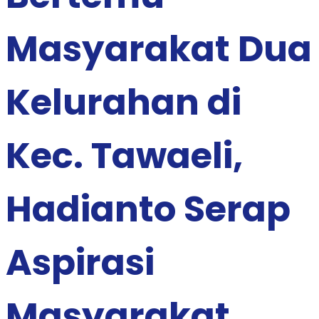
Masyarakat Dua
Kelurahan di
Kec. Tawaeli,
Hadianto Serap
Aspirasi
Masyarakat