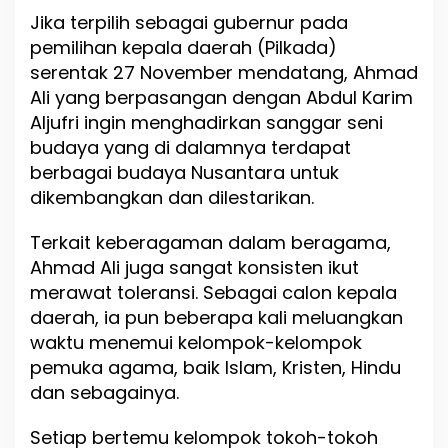
Jika terpilih sebagai gubernur pada
pemilihan kepala daerah (Pilkada)
serentak 27 November mendatang, Ahmad
Ali yang berpasangan dengan Abdul Karim
Aljufri ingin menghadirkan sanggar seni
budaya yang di dalamnya terdapat
berbagai budaya Nusantara untuk
dikembangkan dan dilestarikan.
Terkait keberagaman dalam beragama,
Ahmad Ali juga sangat konsisten ikut
merawat toleransi. Sebagai calon kepala
daerah, ia pun beberapa kali meluangkan
waktu menemui kelompok-kelompok
pemuka agama, baik Islam, Kristen, Hindu
dan sebagainya.
Setiap bertemu kelompok tokoh-tokoh