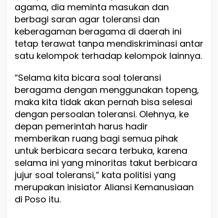
agama, dia meminta masukan dan
berbagi saran agar toleransi dan
keberagaman beragama di daerah ini
tetap terawat tanpa mendiskriminasi antar
satu kelompok terhadap kelompok lainnya.
“Selama kita bicara soal toleransi
beragama dengan menggunakan topeng,
maka kita tidak akan pernah bisa selesai
dengan persoalan toleransi. Olehnya, ke
depan pemerintah harus hadir
memberikan ruang bagi semua pihak
untuk berbicara secara terbuka, karena
selama ini yang minoritas takut berbicara
jujur soal toleransi,” kata politisi yang
merupakan inisiator Aliansi Kemanusiaan
di Poso itu.