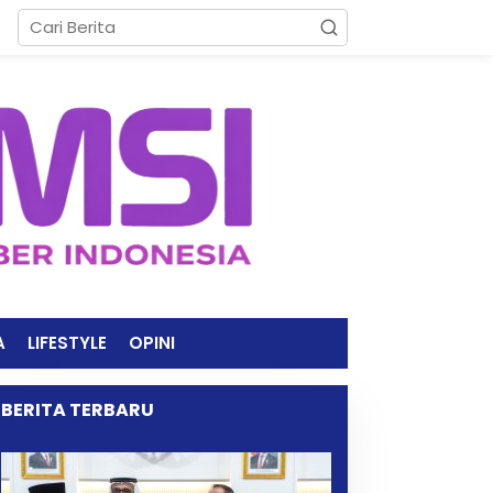
A
LIFESTYLE
OPINI
BERITA TERBARU