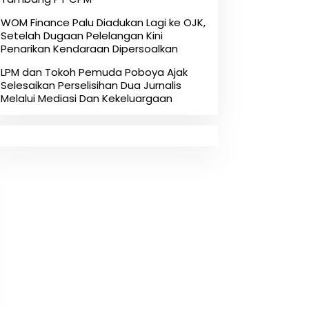
‎WOM Finance Palu Diadukan Lagi ke OJK,
Setelah Dugaan Pelelangan Kini
Penarikan Kendaraan Dipersoalkan ‎
LPM dan Tokoh Pemuda Poboya Ajak
Selesaikan Perselisihan Dua Jurnalis
Melalui Mediasi Dan Kekeluargaan