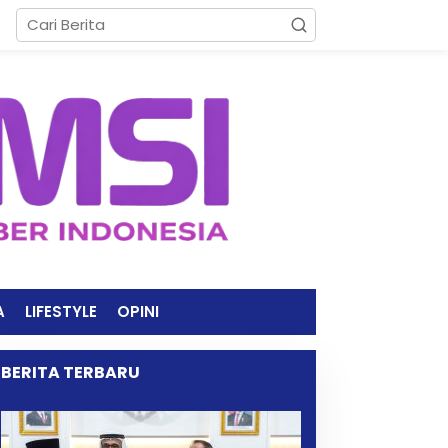
A
LIFESTYLE
OPINI
BERITA TERBARU