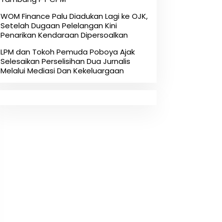
‎WOM Finance Palu Diadukan Lagi ke OJK,
Setelah Dugaan Pelelangan Kini
Penarikan Kendaraan Dipersoalkan ‎
LPM dan Tokoh Pemuda Poboya Ajak
Selesaikan Perselisihan Dua Jurnalis
Melalui Mediasi Dan Kekeluargaan