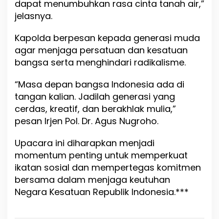
dapat menumbuhkan rasa cinta tanah air,”
jelasnya.
Kapolda berpesan kepada generasi muda
agar menjaga persatuan dan kesatuan
bangsa serta menghindari radikalisme.
“Masa depan bangsa Indonesia ada di
tangan kalian. Jadilah generasi yang
cerdas, kreatif, dan berakhlak mulia,”
pesan Irjen Pol. Dr. Agus Nugroho.
Upacara ini diharapkan menjadi
momentum penting untuk memperkuat
ikatan sosial dan mempertegas komitmen
bersama dalam menjaga keutuhan
Negara Kesatuan Republik Indonesia.***