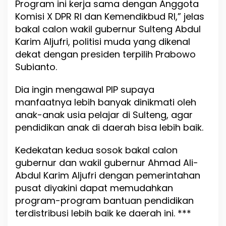
Program ini kerja sama dengan Anggota
Komisi X DPR RI dan Kemendikbud RI,” jelas
bakal calon wakil gubernur Sulteng Abdul
Karim Aljufri, politisi muda yang dikenal
dekat dengan presiden terpilih Prabowo
Subianto.
Dia ingin mengawal PIP supaya
manfaatnya lebih banyak dinikmati oleh
anak-anak usia pelajar di Sulteng, agar
pendidikan anak di daerah bisa lebih baik.
Kedekatan kedua sosok bakal calon
gubernur dan wakil gubernur Ahmad Ali-
Abdul Karim Aljufri dengan pemerintahan
pusat diyakini dapat memudahkan
program-program bantuan pendidikan
terdistribusi lebih baik ke daerah ini. ***