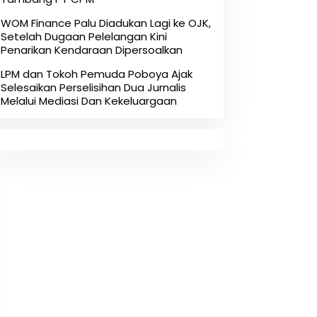
‎WOM Finance Palu Diadukan Lagi ke OJK,
Setelah Dugaan Pelelangan Kini
Penarikan Kendaraan Dipersoalkan ‎
LPM dan Tokoh Pemuda Poboya Ajak
Selesaikan Perselisihan Dua Jurnalis
Melalui Mediasi Dan Kekeluargaan