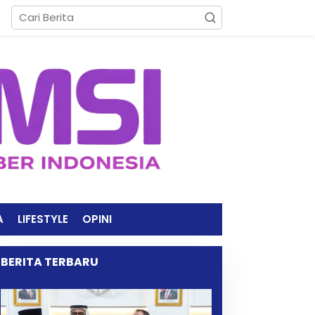
A
LIFESTYLE
OPINI
BERITA TERBARU