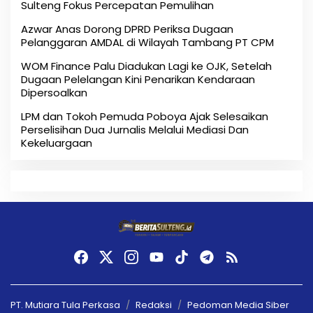
Sulteng Fokus Percepatan Pemulihan
Azwar Anas Dorong DPRD Periksa Dugaan
Pelanggaran AMDAL di Wilayah Tambang PT CPM
‎WOM Finance Palu Diadukan Lagi ke OJK, Setelah
Dugaan Pelelangan Kini Penarikan Kendaraan
Dipersoalkan ‎
LPM dan Tokoh Pemuda Poboya Ajak Selesaikan
Perselisihan Dua Jurnalis Melalui Mediasi Dan
Kekeluargaan
PT. Mutiara Tula Perkasa
Redaksi
Pedoman Media Siber