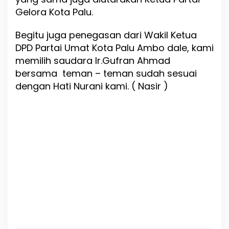
Gelora Kota Palu.
Begitu juga penegasan dari Wakil Ketua
DPD Partai Umat Kota Palu Ambo dale, kami
memilih saudara Ir.Gufran Ahmad
bersama teman – teman sudah sesuai
dengan Hati Nurani kami. ( Nasir )