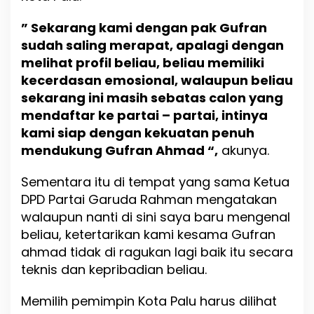
” Sekarang kami dengan pak Gufran
sudah saling merapat, apalagi dengan
melihat profil beliau, beliau memiliki
kecerdasan emosional, walaupun beliau
sekarang ini masih sebatas calon yang
mendaftar ke partai – partai, intinya
kami siap dengan kekuatan penuh
mendukung Gufran Ahmad “,
akunya.
Sementara itu di tempat yang sama Ketua
DPD Partai Garuda Rahman mengatakan
walaupun nanti di sini saya baru mengenal
beliau, ketertarikan kami kesama Gufran
ahmad tidak di ragukan lagi baik itu secara
teknis dan kepribadian beliau.
Memilih pemimpin Kota Palu harus dilihat