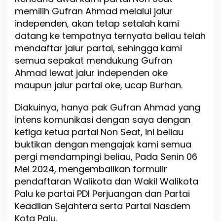
memilih Gufran Ahmad melalui jalur
independen, akan tetap setalah kami
datang ke tempatnya ternyata beliau telah
mendaftar jalur partai, sehingga kami
semua sepakat mendukung Gufran
Ahmad lewat jalur independen oke
maupun jalur partai oke, ucap Burhan.
Diakuinya, hanya pak Gufran Ahmad yang
intens komunikasi dengan saya dengan
ketiga ketua partai Non Seat, ini beliau
buktikan dengan mengajak kami semua
pergi mendampingi beliau, Pada Senin 06
Mei 2024, mengembalikan formulir
pendaftaran Walikota dan Wakil Walikota
Palu ke partai PDI Perjuangan dan Partai
Keadilan Sejahtera serta Partai Nasdem
Kota Palu.