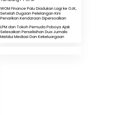
‎WOM Finance Palu Diadukan Lagi ke OJK,
Setelah Dugaan Pelelangan Kini
Penarikan Kendaraan Dipersoalkan ‎
LPM dan Tokoh Pemuda Poboya Ajak
Selesaikan Perselisihan Dua Jurnalis
Melalui Mediasi Dan Kekeluargaan