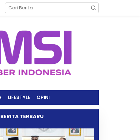
A
LIFESTYLE
OPINI
BERITA TERBARU