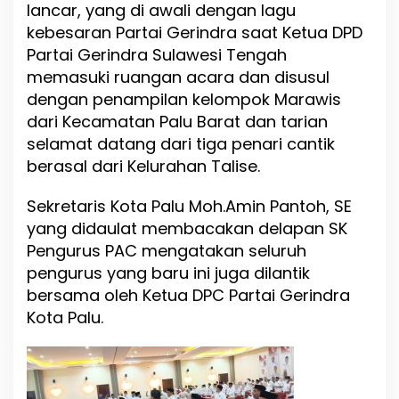
lancar, yang di awali dengan lagu
kebesaran Partai Gerindra saat Ketua DPD
Partai Gerindra Sulawesi Tengah
memasuki ruangan acara dan disusul
dengan penampilan kelompok Marawis
dari Kecamatan Palu Barat dan tarian
selamat datang dari tiga penari cantik
berasal dari Kelurahan Talise.
Sekretaris Kota Palu Moh.Amin Pantoh, SE
yang didaulat membacakan delapan SK
Pengurus PAC mengatakan seluruh
pengurus yang baru ini juga dilantik
bersama oleh Ketua DPC Partai Gerindra
Kota Palu.