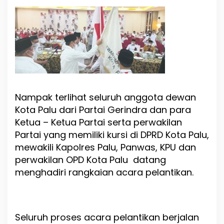
Nampak terlihat seluruh anggota dewan
Kota Palu dari Partai Gerindra dan para
Ketua – Ketua Partai serta perwakilan
Partai yang memiliki kursi di DPRD Kota Palu,
mewakili Kapolres Palu, Panwas, KPU dan
perwakilan OPD Kota Palu datang
menghadiri rangkaian acara pelantikan.
Seluruh proses acara pelantikan berjalan