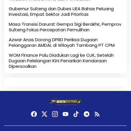
Gubernur Sulteng dan Dubes UEA Bahas Peluang
Investasi, Empat Sektor Jadi Prioritas
Masa Transisi Darurat Gempa Sigi Berakhir, Pemprov
Sulteng Fokus Percepatan Pemulihan
Azwar Anas Dorong DPRD Periksa Dugaan
Pelanggaran AMDAL di Wilayah Tambang PT CPM
‎WOM Finance Palu Diadukan Lagi ke OJK, Setelah
Dugaan Pelelangan Kini Penarikan Kendaraan
Dipersoalkan ‎