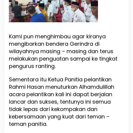
Kami pun menghimbau agar kiranya
mengibarkan bendera Gerindra di
wilayahnya masing – masing dan terus
melakukan penguatan sampai ke tingkat
pengurus ranting.
Sementara itu Ketua Panitia pelantikan
Rahmi Hasan menuturkan Alhamdulillah
acara pelantikan kali ini dapat berjalan
lancar dan sukses, tentunya ini semua
tidak lepas dari kekompakan dan
kebersamaan yang kuat dari teman –
teman panitia.