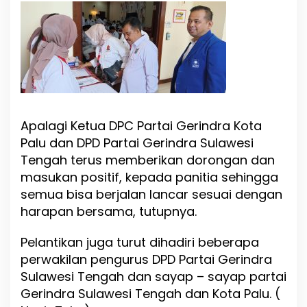
Apalagi Ketua DPC Partai Gerindra Kota
Palu dan DPD Partai Gerindra Sulawesi
Tengah terus memberikan dorongan dan
masukan positif, kepada panitia sehingga
semua bisa berjalan lancar sesuai dengan
harapan bersama, tutupnya.
Pelantikan juga turut dihadiri beberapa
perwakilan pengurus DPD Partai Gerindra
Sulawesi Tengah dan sayap – sayap partai
Gerindra Sulawesi Tengah dan Kota Palu. (