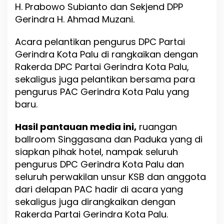
H. Prabowo Subianto dan Sekjend DPP
Gerindra H. Ahmad Muzani.
Acara pelantikan pengurus DPC Partai
Gerindra Kota Palu di rangkaikan dengan
Rakerda DPC Partai Gerindra Kota Palu,
sekaligus juga pelantikan bersama para
pengurus PAC Gerindra Kota Palu yang
baru.
Hasil pantauan media ini,
ruangan
ballroom Singgasana dan Paduka yang di
siapkan pihak hotel, nampak seluruh
pengurus DPC Gerindra Kota Palu dan
seluruh perwakilan unsur KSB dan anggota
dari delapan PAC hadir di acara yang
sekaligus juga dirangkaikan dengan
Rakerda Partai Gerindra Kota Palu.