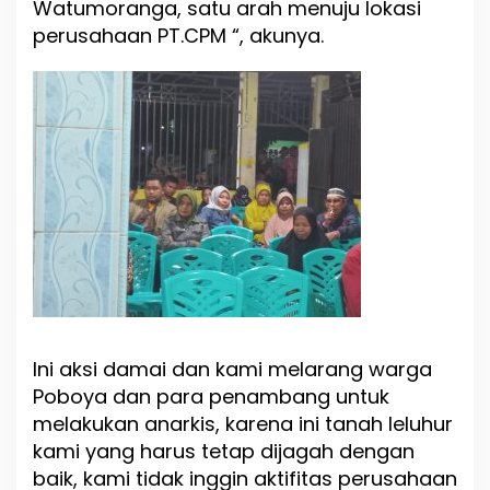
Watumoranga, satu arah menuju lokasi
perusahaan PT.CPM “, akunya.
Ini aksi damai dan kami melarang warga
Poboya dan para penambang untuk
melakukan anarkis, karena ini tanah leluhur
kami yang harus tetap dijagah dengan
baik, kami tidak inggin aktifitas perusahaan