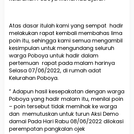
Atas dasar itulah kami yang sempat hadir
melakukan rapat kembali membahas lima
poin itu, sehingga kami semua mengambil
kesimpulan untuk mengundang seluruh
warga Poboya untuk hadir dalam
pertemuan rapat pada malam harinya
Selasa 07/06/2022, di rumah adat
Kelurahan Poboya.
” Adapun hasil kesepakatan dengan warga
Poboya yang hadir malam itu, menilai poin
– poin tersebut tidak memihak ke warga
dan memutuskan untuk turun Aksi Demo
damai Pada Hari Rabu 08/06/2022 dilokasi
perempatan pangkalan ojek