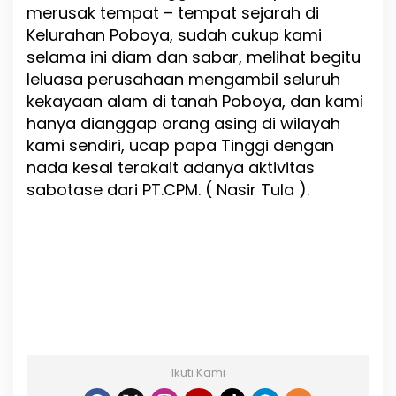
merusak tempat – tempat sejarah di
Kelurahan Poboya, sudah cukup kami
selama ini diam dan sabar, melihat begitu
leluasa perusahaan mengambil seluruh
kekayaan alam di tanah Poboya, dan kami
hanya dianggap orang asing di wilayah
kami sendiri, ucap papa Tinggi dengan
nada kesal terakait adanya aktivitas
sabotase dari PT.CPM. ( Nasir Tula ).
Ikuti Kami