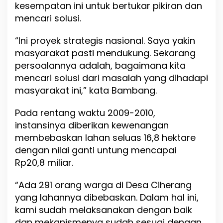
kesempatan ini untuk bertukar pikiran dan
mencari solusi.
“Ini proyek strategis nasional. Saya yakin
masyarakat pasti mendukung. Sekarang
persoalannya adalah, bagaimana kita
mencari solusi dari masalah yang dihadapi
masyarakat ini,” kata Bambang.
Pada rentang waktu 2009-2010,
instansinya diberikan kewenangan
membebaskan lahan seluas 16,8 hektare
dengan nilai ganti untung mencapai
Rp20,8 miliar.
“Ada 291 orang warga di Desa Ciherang
yang lahannya dibebaskan. Dalam hal ini,
kami sudah melaksanakan dengan baik
dan mekanismenya sudah sesuai dengan