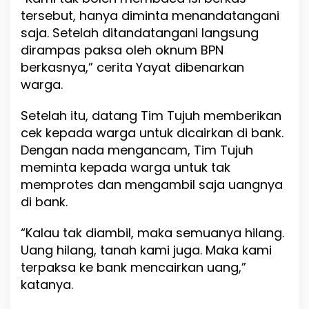
tersebut, hanya diminta menandatangani
saja. Setelah ditandatangani langsung
dirampas paksa oleh oknum BPN
berkasnya,” cerita Yayat dibenarkan
warga.
Setelah itu, datang Tim Tujuh memberikan
cek kepada warga untuk dicairkan di bank.
Dengan nada mengancam, Tim Tujuh
meminta kepada warga untuk tak
memprotes dan mengambil saja uangnya
di bank.
“Kalau tak diambil, maka semuanya hilang.
Uang hilang, tanah kami juga. Maka kami
terpaksa ke bank mencairkan uang,”
katanya.