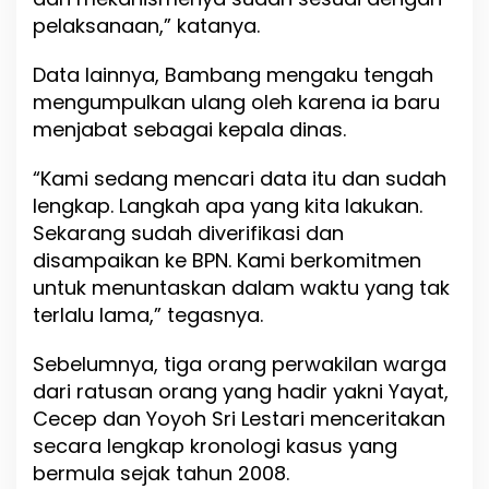
pelaksanaan,” katanya.
Data lainnya, Bambang mengaku tengah
mengumpulkan ulang oleh karena ia baru
menjabat sebagai kepala dinas.
“Kami sedang mencari data itu dan sudah
lengkap. Langkah apa yang kita lakukan.
Sekarang sudah diverifikasi dan
disampaikan ke BPN. Kami berkomitmen
untuk menuntaskan dalam waktu yang tak
terlalu lama,” tegasnya.
Sebelumnya, tiga orang perwakilan warga
dari ratusan orang yang hadir yakni Yayat,
Cecep dan Yoyoh Sri Lestari menceritakan
secara lengkap kronologi kasus yang
bermula sejak tahun 2008.