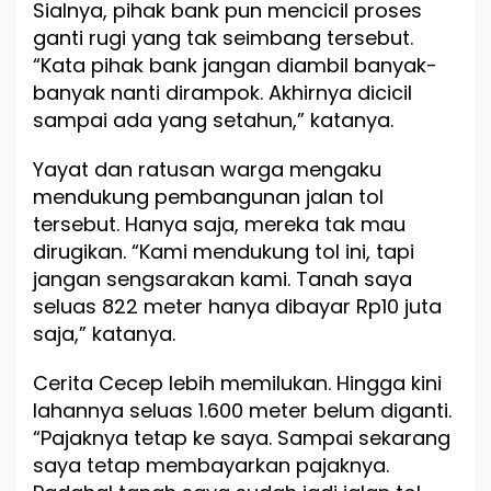
Sialnya, pihak bank pun mencicil proses
ganti rugi yang tak seimbang tersebut.
“Kata pihak bank jangan diambil banyak-
banyak nanti dirampok. Akhirnya dicicil
sampai ada yang setahun,” katanya.
Yayat dan ratusan warga mengaku
mendukung pembangunan jalan tol
tersebut. Hanya saja, mereka tak mau
dirugikan. “Kami mendukung tol ini, tapi
jangan sengsarakan kami. Tanah saya
seluas 822 meter hanya dibayar Rp10 juta
saja,” katanya.
Cerita Cecep lebih memilukan. Hingga kini
lahannya seluas 1.600 meter belum diganti.
“Pajaknya tetap ke saya. Sampai sekarang
saya tetap membayarkan pajaknya.