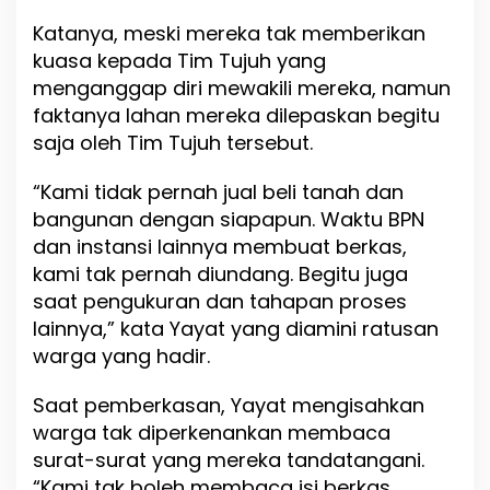
Katanya, meski mereka tak memberikan
kuasa kepada Tim Tujuh yang
menganggap diri mewakili mereka, namun
faktanya lahan mereka dilepaskan begitu
saja oleh Tim Tujuh tersebut.
“Kami tidak pernah jual beli tanah dan
bangunan dengan siapapun. Waktu BPN
dan instansi lainnya membuat berkas,
kami tak pernah diundang. Begitu juga
saat pengukuran dan tahapan proses
lainnya,” kata Yayat yang diamini ratusan
warga yang hadir.
Saat pemberkasan, Yayat mengisahkan
warga tak diperkenankan membaca
surat-surat yang mereka tandatangani.
“Kami tak boleh membaca isi berkas