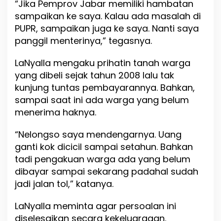
“Jika Pemprov Jabar memiliki hambatan
sampaikan ke saya. Kalau ada masalah di
PUPR, sampaikan juga ke saya. Nanti saya
panggil menterinya,” tegasnya.
LaNyalla mengaku prihatin tanah warga
yang dibeli sejak tahun 2008 lalu tak
kunjung tuntas pembayarannya. Bahkan,
sampai saat ini ada warga yang belum
menerima haknya.
“Nelongso saya mendengarnya. Uang
ganti kok dicicil sampai setahun. Bahkan
tadi pengakuan warga ada yang belum
dibayar sampai sekarang padahal sudah
jadi jalan tol,” katanya.
LaNyalla meminta agar persoalan ini
diselesaikan secara kekeluargaan.