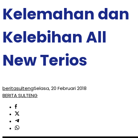
Kelemahan dan
Kelebihan All
New Terios
beritasulteng
Selasa, 20 Februari 2018
BERITA SULTENG