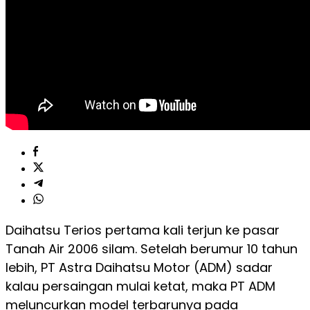
Daihatsu Terios pertama kali terjun ke pasar
Tanah Air 2006 silam. Setelah berumur 10 tahun
lebih, PT Astra Daihatsu Motor (ADM) sadar
kalau persaingan mulai ketat, maka PT ADM
meluncurkan model terbarunya pada