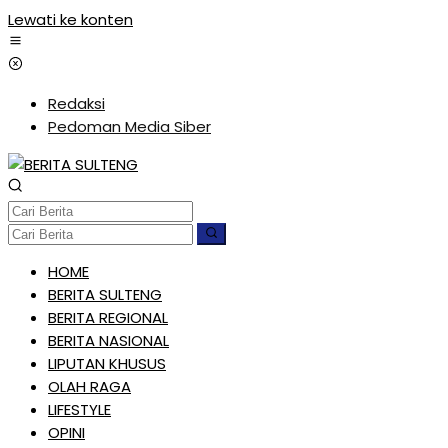
Lewati ke konten
Redaksi
Pedoman Media Siber
HOME
BERITA SULTENG
BERITA REGIONAL
BERITA NASIONAL
LIPUTAN KHUSUS
OLAH RAGA
LIFESTYLE
OPINI