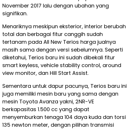
November 2017 lalu dengan ubahan yang
signifikan.
Menariknya meskipun eksterior, interior berubah
total dan berbagai fitur canggih sudah
tertanam pada All New Terios harga jualnya
masih sama dengan versi sebelumnya. Seperti
diketahui, Terios baru ini sudah dibekali fitur
smart keyless, vehicle stability control, around
view monitor, dan Hill Start Assist.
Sementara untuk dapur pacunya, Terios baru ini
juga memiliki mesin baru yang sama dengan
mesin Toyota Avanza yakni, 2NR-VE
berkapasitas 1.500 cc yang dapat
menyemburkan tenaga 104 daya kuda dan torsi
135 newton meter, dengan pilihan transmisi